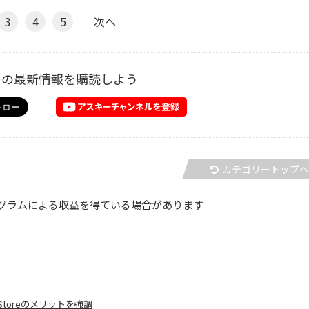
3
4
5
次へ
ーの最新情報を購読しよう
カテゴリートップ
グラムによる収益を得ている場合があります
toreのメリットを強調