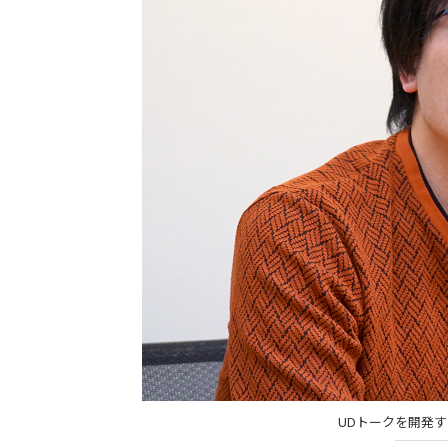
UDトークを開発するS