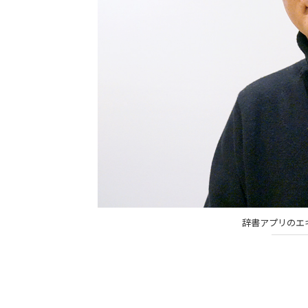
辞書アプリのエ