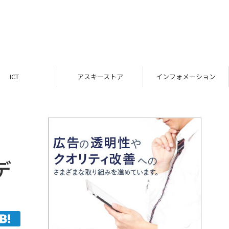
ICT
アスキーストア
インフォメーション
デ