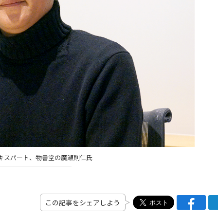
キスパート、物書堂の廣瀬則仁氏
この記事をシェアしよう