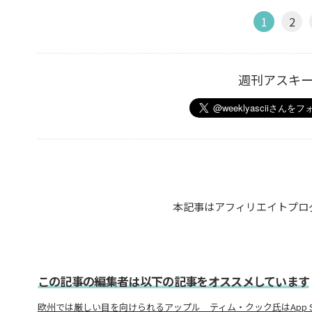
1
2
週刊アスキ
本記事はアフィリエイトプロ
この記事の編集者は以下の記事をオススメしています
欧州では厳しい目を向けられるアップル ティム・クック氏はApp S