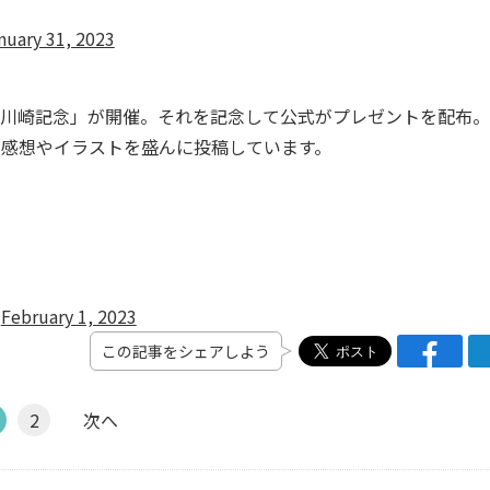
nuary 31, 2023
「川崎記念」が開催。それを記念して公式がプレゼントを配布
が感想やイラストを盛んに投稿しています。
)
February 1, 2023
この記事をシェアしよう
2
次へ