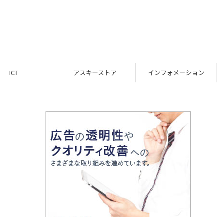
ICT
アスキーストア
インフォメーション