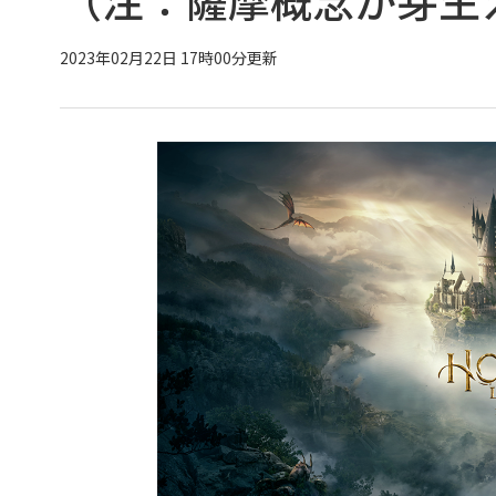
2023年02月22日 17時00分更新