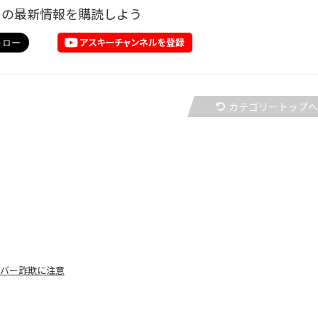
ーの最新情報を購読しよう
カテゴリートップ
イバー詐欺に注意