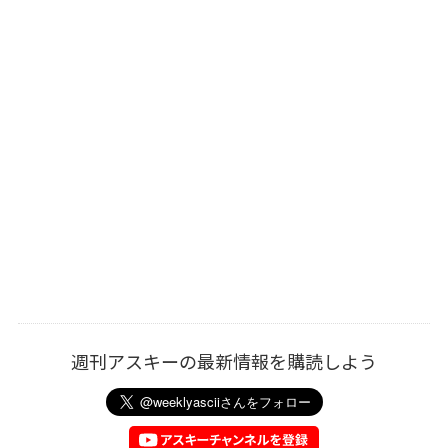
週刊アスキーの最新情報を購読しよう