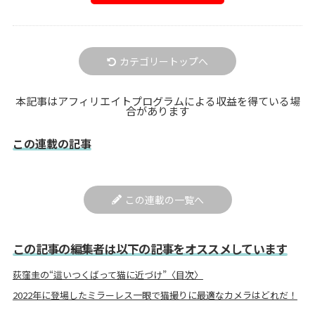
カテゴリートップへ
本記事はアフィリエイトプログラムによる収益を得ている場
合があります
この連載の記事
この連載の一覧へ
この記事の編集者は以下の記事をオススメしています
荻窪圭の“這いつくばって猫に近づけ”〈目次〉
2022年に登場したミラーレス一眼で猫撮りに最適なカメラはどれだ！