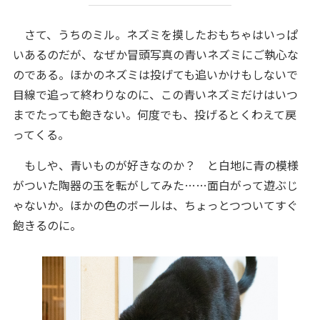
さて、うちのミル。ネズミを摸したおもちゃはいっぱ
いあるのだが、なぜか冒頭写真の青いネズミにご執心な
のである。ほかのネズミは投げても追いかけもしないで
目線で追って終わりなのに、この青いネズミだけはいつ
までたっても飽きない。何度でも、投げるとくわえて戻
ってくる。
もしや、青いものが好きなのか？ と白地に青の模様
がついた陶器の玉を転がしてみた……面白がって遊ぶじ
ゃないか。ほかの色のボールは、ちょっとつついてすぐ
飽きるのに。