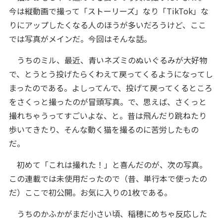
今は縦動画で撮って「ストーリーズ」なり「TikTok」な
りにアップしたくなる人のほうが多いだろうけど、ここ
では写真がメインだ。今回はそんな話。
うちのミル、最近、青いネズミのぬいぐるみが大好物
で、とうとう投げたらくわえて戻ってくるようになってし
まったのである。よしってんで、投げて戻ってくるところ
をさくっと撮ったのが冒頭写真。で、思えば、さくっと
撮れちゃうってすごいよな、と。昔は飛んだり跳ねたり
歩いてきたり、そんな動く猫を撮るのに苦労したもの
だ。
初めて「これは撮れた！」と喜んだのが、次の写真。
この連載では未使用だったので（昔、単行本で使ったの
だ）ここで初公開。お気に入りの1枚である。
うちのかふかがまだ小さい頃、稲穂にめちゃ反応した