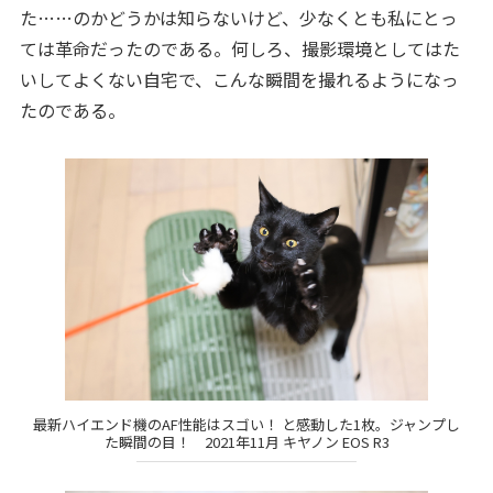
た……のかどうかは知らないけど、少なくとも私にとっ
ては革命だったのである。何しろ、撮影環境としてはた
いしてよくない自宅で、こんな瞬間を撮れるようになっ
たのである。
最新ハイエンド機のAF性能はスゴい！ と感動した1枚。ジャンプし
た瞬間の目！ 2021年11月 キヤノン EOS R3