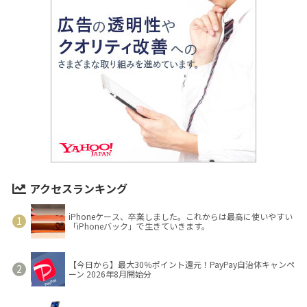
アクセスランキング
iPhoneケース、卒業しました。これからは最高に使いやすい
「iPhoneバック」で生きていきます。
【今日から】最大30％ポイント還元！PayPay自治体キャンペ
ーン 2026年8月開始分