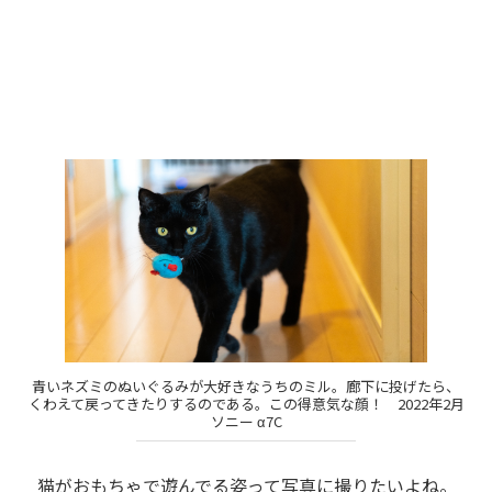
青いネズミのぬいぐるみが大好きなうちのミル。廊下に投げたら、
くわえて戻ってきたりするのである。この得意気な顔！ 2022年2月
ソニー α7C
猫がおもちゃで遊んでる姿って写真に撮りたいよね。