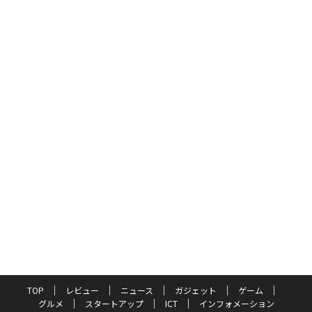
TOP
レビュー
ニュース
ガジェット
ゲーム
グルメ
スタートアップ
ICT
インフォメーション