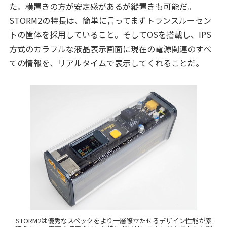
た。横置きの方が安定感があるが縦置きも可能だ。
STORM2の特長は、簡単に言ってまずトランスルーセン
トの筐体を採用していること。そしてOSを搭載し、IPS
方式のカラフルな液晶表示画面に現在の電源関連のすべ
ての情報を、リアルタイムで表示してくれることだ。
STORM2は優秀なスペックをより一層際立たせるデザイン性能が素