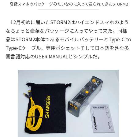
高級スマホのパッケージみたいなのに入って送られてきたSTORM2
12月初めに届いたSTORM2はハイエンドスマホのよう
なちょっと豪華なパッケージに入ってやって来た。同梱
品はSTORM2本体であるモバイルバッテリーとType-C to
Type-Cケーブル、専用ポシェットそして日本語を含む多
国言語対応のUSER MANUALとシンプルだ。