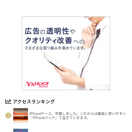
アクセスランキング
iPhoneケース、卒業しました。これからは最高に使いやすい
「iPhoneバック」で生きていきます。