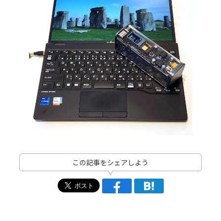
この記事をシェアしよう