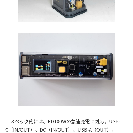
スペック的には、PD100Wの急速充電に対応。USB-
C（IN/OUT）、DC（IN/OUT）、USB-A（OUT）、