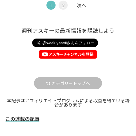
1
2
次へ
週刊アスキーの最新情報を購読しよう
カテゴリートップへ
本記事はアフィリエイトプログラムによる収益を得ている場
合があります
この連載の記事