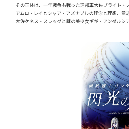
その正体は、一年戦争も戦った連邦軍大佐ブライト・
アムロ・レイとシャア・アズナブルの理念と理想、意
大佐ケネス・スレッグと謎の美少女ギギ・アンダルシ