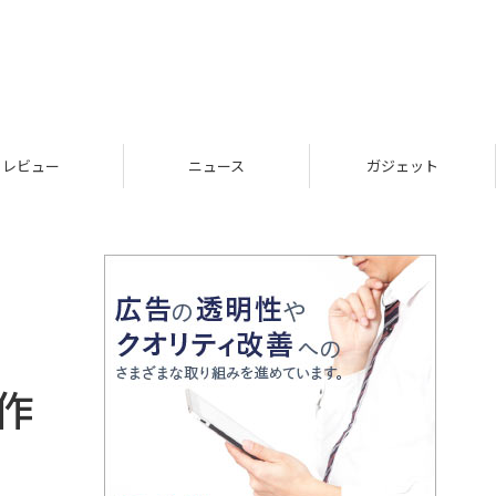
レビュー
ニュース
ガジェット
作