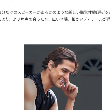
分だけのスピーカーがあるかのような新しい聴覚体験!遅延を
により、より焦点の合った音、広い音場、細かいディテールが