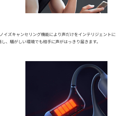
cノイズキャンセリング機能により声だけをインテリジェントに
消し、騒がしい環境でも相手に声がはっきり届きます。