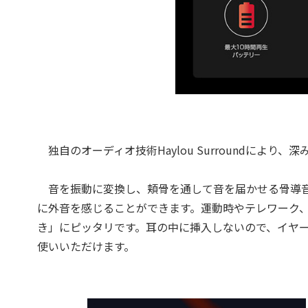
独自のオーディオ技術Haylou Surroundによ
音を振動に変換し、頬骨を通して音を届かせる骨導音
に外音を感じることができます。運動時やテレワーク
き」にピッタリです。耳の中に挿入しないので、イヤ
使いいただけます。