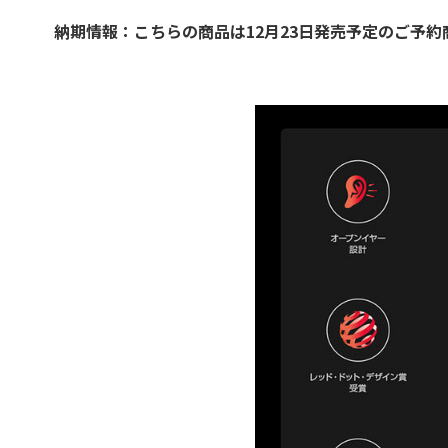
納期情報：こちらの商品は12月23日発売予定のご予約