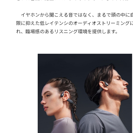
イヤホンから聞こえる音ではなく、まるで頭の中に自
限に抑えた低レイテンシのオーディオストリーミング
れ、臨場感のあるリスニング環境を提供します。