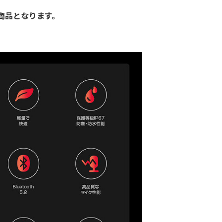
商品となります。