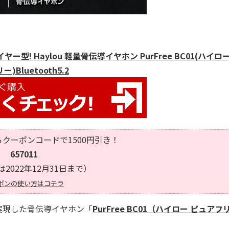
 Haylou 軽量骨伝導イヤホン PurFree BC01(ハイロー
ー)Bluetooth5.2
クーポンコードで1500円引き！
657011
2022年12月31日まで）
ポンの使い方はコチラ
実現した骨伝導イヤホン「
PurFree BC01（ハイロー ピュアフ