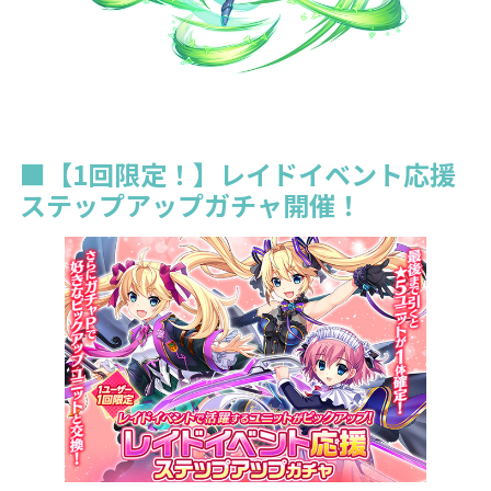
■【1回限定！】レイドイベント応援
ステップアップガチャ開催！