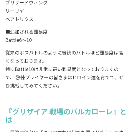
ブリザードウィング
リーリヤ
ベアトリクス
■追加される難易度
Battle6～10
従来のボスバトルのように後続のバトルほど難易度は高
くなっております。
特にBattle10は非常に高い難易度となっておりますの
で、 熟練プレイヤーの皆さまはヒロイン達を育てて、ぜ
ひ挑戦してみてください。
『グリザイア 戦場のバルカローレ』と
は