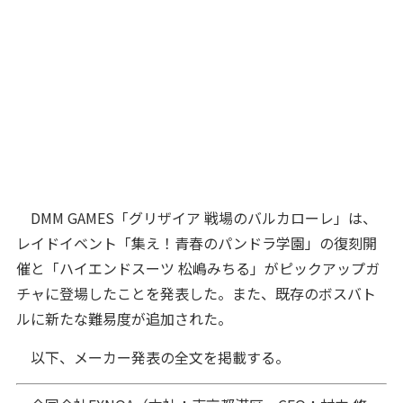
DMM GAMES「グリザイア 戦場のバルカローレ」は、
レイドイベント「集え！青春のパンドラ学園」の復刻開
催と「ハイエンドスーツ 松嶋みちる」がピックアップガ
チャに登場したことを発表した。また、既存のボスバト
ルに新たな難易度が追加された。
以下、メーカー発表の全文を掲載する。