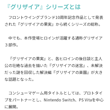
『グリザイア』シリーズとは
フロントウイングブランド10周年記念作品として発表
された『グリザイアの果実』から続くシリーズの総称。
中でも、本作登場ヒロインが活躍する通称グリザイア
３部作。
『グリザイアの果実』と、各ヒロインの後日談と主人
公の壮絶な過去を描いた『グリザイアの迷宮』、未解決
だった謎を回収した解決編『グリザイアの楽園』が大き
な話題となった。
コンシューマゲーム用タイトルとしては、プロトタイ
プをパートナーとし、Nintendo Switch、PS Vitaを中心
に展開。