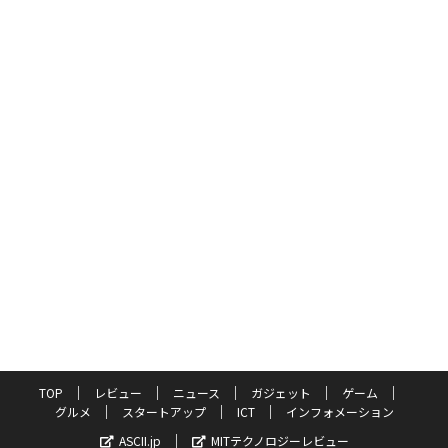
TOP
レビュー
ニュース
ガジェット
ゲーム
グルメ
スタートアップ
ICT
インフォメーション
ASCII.jp
MITテクノロジーレビュー