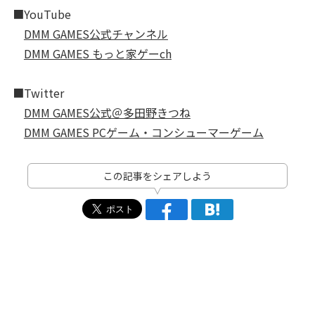
■YouTube
DMM GAMES公式チャンネル
DMM GAMES もっと家ゲーch
■Twitter
DMM GAMES公式＠多田野きつね
DMM GAMES PCゲーム・コンシューマーゲーム
この記事をシェアしよう