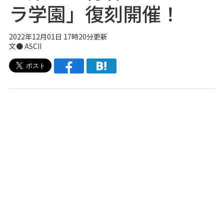
ラ学園」復刻開催！
2022年12月01日 17時20分更新
文● ASCII