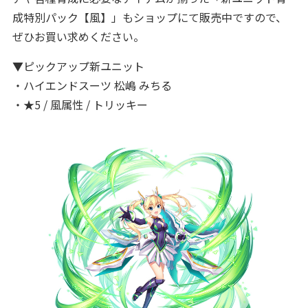
成特別パック【風】」もショップにて販売中ですので、
ぜひお買い求めください。
▼ピックアップ新ユニット
・ハイエンドスーツ 松嶋 みちる
・★5 / 風属性 / トリッキー