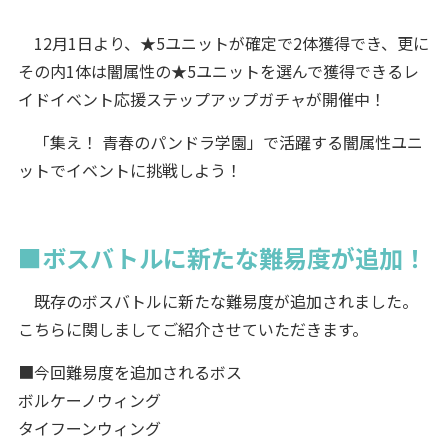
12月1日より、★5ユニットが確定で2体獲得でき、更に
その内1体は闇属性の★5ユニットを選んで獲得できるレ
イドイベント応援ステップアップガチャが開催中！
「集え！ 青春のパンドラ学園」で活躍する闇属性ユニ
ットでイベントに挑戦しよう！
■ボスバトルに新たな難易度が追加！
既存のボスバトルに新たな難易度が追加されました。
こちらに関しましてご紹介させていただきます。
■今回難易度を追加されるボス
ボルケーノウィング
タイフーンウィング