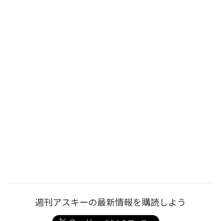
週刊アスキーの最新情報を購読しよう