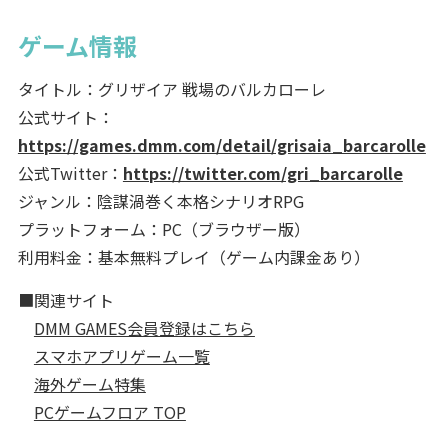
ゲーム情報
タイトル：グリザイア 戦場のバルカローレ
公式サイト：
https://games.dmm.com/detail/grisaia_barcarolle
公式Twitter：
https://twitter.com/gri_barcarolle
ジャンル：陰謀渦巻く本格シナリオRPG
プラットフォーム：PC（ブラウザー版）
利用料金：基本無料プレイ（ゲーム内課金あり）
■関連サイト
DMM GAMES会員登録はこちら
スマホアプリゲーム一覧
海外ゲーム特集
PCゲームフロア TOP