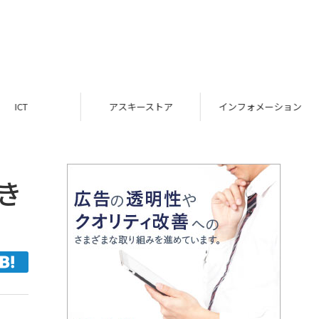
ICT
アスキーストア
インフォメーション
き