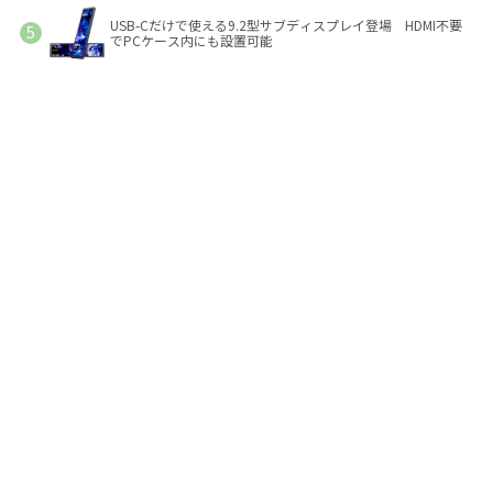
USB-Cだけで使える9.2型サブディスプレイ登場 HDMI不要
でPCケース内にも設置可能