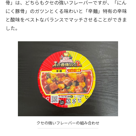
骨」は、どちらもクセの強いフレーバーですが、「にん
にく豚骨」のガツンとくる味わいと「辛麺」特有の辛味
と酸味をベストなバランスでマッチさせることができま
した。
クセの強いフレーバーの組み合わせ