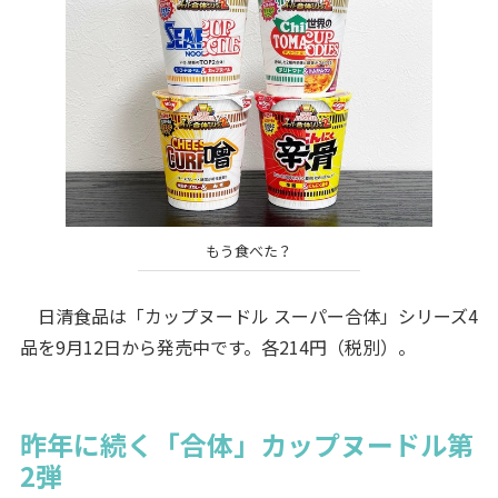
もう食べた？
日清食品は「カップヌードル スーパー合体」シリーズ4
品を9月12日から発売中です。各214円（税別）。
昨年に続く「合体」カップヌードル第
2弾