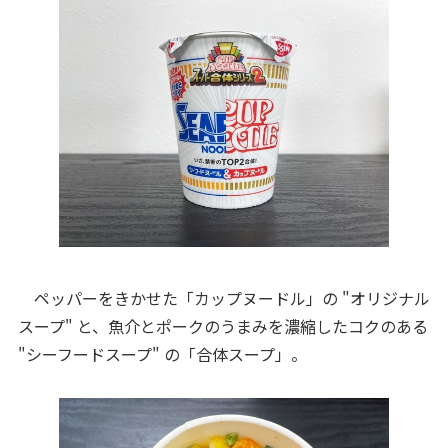
ペッパーをきかせた「カップヌードル」の "オリジナル
スープ" と、魚介とポークのうまみを濃縮したコクのある
"シーフードスープ" の「合体スープ」。