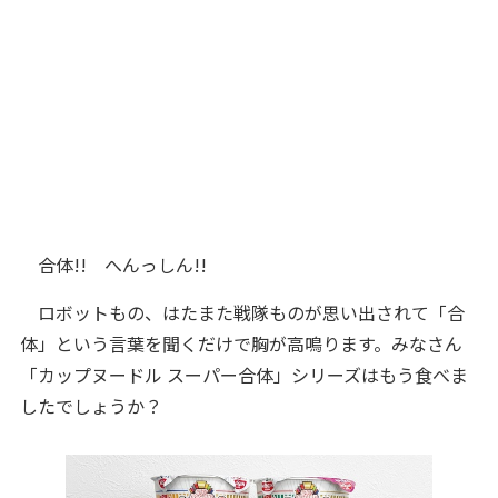
合体!! へんっしん!!
ロボットもの、はたまた戦隊ものが思い出されて「合
体」という言葉を聞くだけで胸が高鳴ります。みなさん
「カップヌードル スーパー合体」シリーズはもう食べま
したでしょうか？