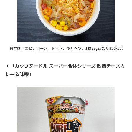
具材は、エビ、コーン、トマト、キャベツ。1食77gあたり356kcal
・「カップヌードル スーパー合体シリーズ 欧風チーズカ
レー＆味噌」