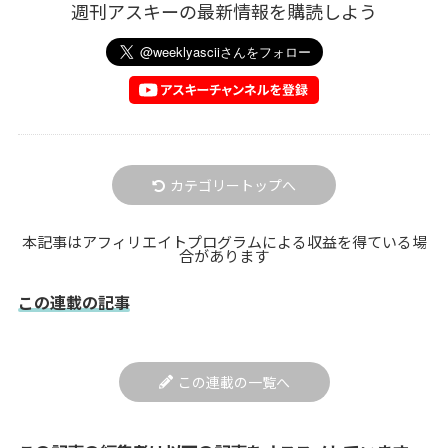
週刊アスキーの最新情報を購読しよう
カテゴリートップへ
本記事はアフィリエイトプログラムによる収益を得ている場
合があります
この連載の記事
この連載の一覧へ