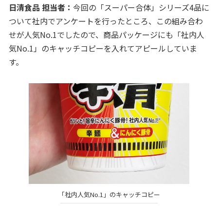
日清食品 担当者：
今回の「スーパー合体」シリーズ4品に
ついて社内でアンケートを行ったところ、この組み合わ
せが人気No.1でしたので、商品パッケージにも「社内人
気No.1」のキャッチコピーを入れてアピールしていま
す。
「社内人気No.1」のキャッチコピー