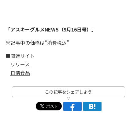
「アスキーグルメNEWS（9月16日号）」
※記事中の価格は“消費税込”
■関連サイト
リリース
日清食品
この記事をシェアしよう