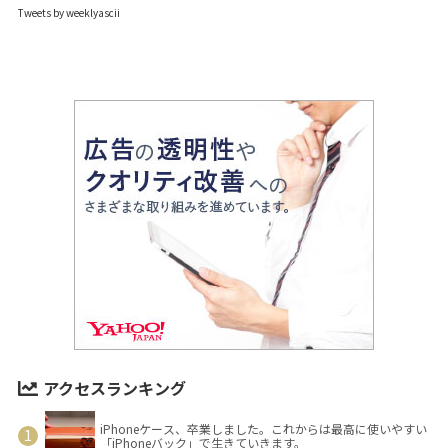
Tweets by weeklyascii
アクセスランキング
iPhoneケース、卒業しました。これからは最高に使いやすい
「iPhoneバック」で生きていきます。