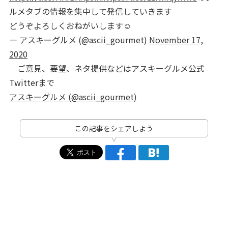
ルメタブの情報を集中して発信していきます
どうぞよろしくおねがいします☺️
— アスキーグルメ (@ascii_gourmet)
November 17,
2020
ご意見、要望、ネタ提供などはアスキーグルメ公式
Twitterまで
アスキーグルメ (@ascii_gourmet)
この記事をシェアしよう