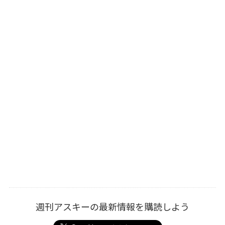
週刊アスキーの最新情報を購読しよう