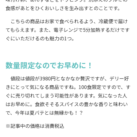
食感があとをひくおいしさを生み出すとのことです。
こちらの商品はお家で食べられるよう、冷蔵便で届け
てもらえます。また、電子レンジで5分加熱するだけです
ぐにいただけるのも魅力の1つ。
数量限定なのでお早めに！
値段は値段が3980円となかなか贅沢ですが、デリー好
きにとって気になる商品ですね。100食限定ですので、す
ぐに売り切れてしまう可能性があります。気になった人
はお早めに。食欲そそるスパイスの豊かな香りと味わい
で、今年は夏バテとは無縁かも！？
※記事中の価格は消費税込