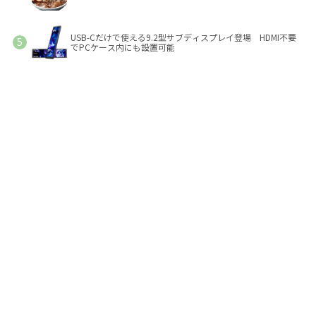
USB-Cだけで使える9.2型サブディスプレイ登場 HDMI不要
でPCケース内にも設置可能