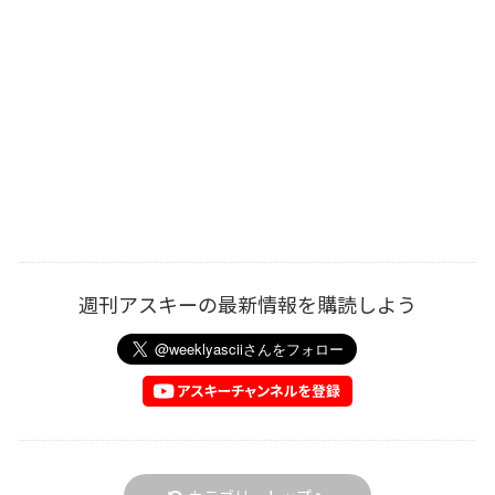
週刊アスキーの最新情報を購読しよう