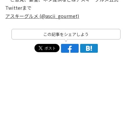
Twitterまで
アスキーグルメ (@ascii_gourmet)
この記事をシェアしよう