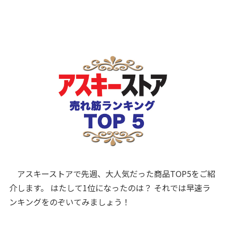
アスキーストアで先週、大人気だった商品TOP5をご紹
介します。 はたして1位になったのは？ それでは早速ラ
ンキングをのぞいてみましょう！