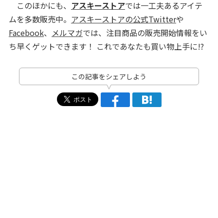
このほかにも、
アスキーストア
では一工夫あるアイテ
ムを多数販売中。
アスキーストアの公式Twitter
や
Facebook
、
メルマガ
では、注目商品の販売開始情報をい
ち早くゲットできます！ これであなたも買い物上手に!?
この記事をシェアしよう