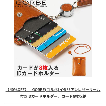
【40%OFF】「GORBE(ゴルベ)イタリアンレザーリール
付きIDカードホルダー」カード8枚収納