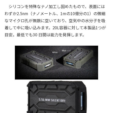
シリコンを特殊なナノ加工し固めたもので、表面には
わずか2.5nm（ナノメートル、1mの10億分の1）の微細
なマイクロ孔が無数に空いており、空気中の水分子を吸
着して中に吸い込みます。20L容器に対して本製品1つが
目安。最低でも30 日間は能力を発揮します。