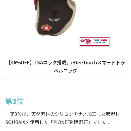
【46%OFF】TSAロック搭載、eGeeTouchスマートトラ
ベルロック
第3位
第3位は、天然素材のシリコンをナノ加工した吸湿材
ROUBAIXを使用した「PIONEER 除湿石」でした。