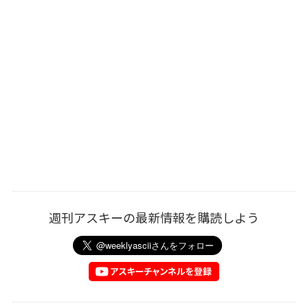
週刊アスキーの最新情報を購読しよう