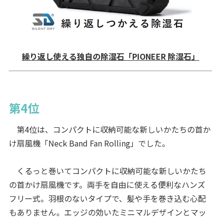
繰り返し使える独自の除湿石「PIONEER 除湿石」
第4位
第4位は、コンパクトに収納可能な新しいかたちの首か
け扇風機「Neck Band Fan Rolling」でした。
くるっと巻いてコンパクトに収納可能な新しいかたち
の首かけ扇風機です。両手を自由に使える便利なハンズ
フリー式。羽根のないタイプで、髪や手を巻き込む心配
もありません。エッジの効いたミニマルデザインとマッ