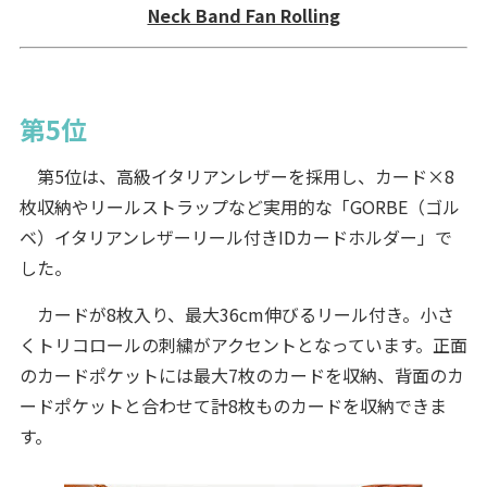
Neck Band Fan Rolling
第5位
第5位は、高級イタリアンレザーを採用し、カード×8
枚収納やリールストラップなど実用的な「GORBE（ゴル
ベ）イタリアンレザーリール付きIDカードホルダー」で
した。
カードが8枚入り、最大36cm伸びるリール付き。小さ
くトリコロールの刺繍がアクセントとなっています。正面
のカードポケットには最大7枚のカードを収納、背面のカ
ードポケットと合わせて計8枚ものカードを収納できま
す。