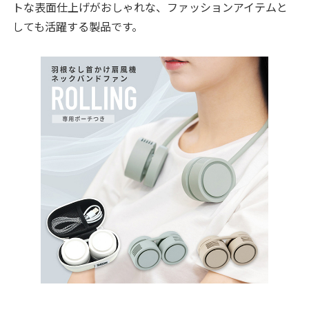
トな表面仕上げがおしゃれな、ファッションアイテムと
しても活躍する製品です。