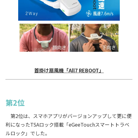
首掛け扇風機「All7 REBOOT」
第2位
第2位は、スマホアプリがバージョンアップして更に便
利になったTSAロック搭載「eGeeTouchスマートトラベ
ルロック」でした。