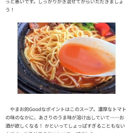
っと悪いです。しっかりかき混ぜてからいただきましょ
う！
やまお的Goodなポイントはこのスープ。濃厚なトマト
の味のなかに、あさりのうま味が溶け出していて……お
酒が欲しくなる！ かといってしょっぱすぎることもない