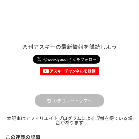
週刊アスキーの最新情報を購読しよう
カテゴリートップへ
本記事はアフィリエイトプログラムによる収益を得ている場
合があります
この連載の記事