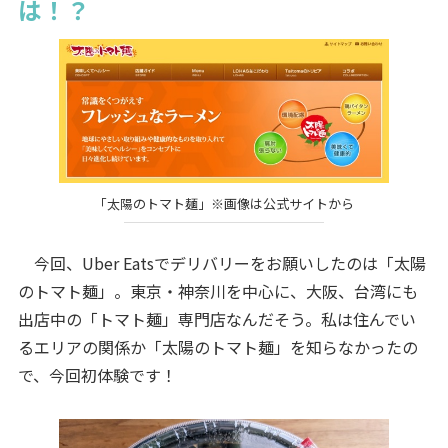
は！？
「太陽のトマト麺」※画像は公式サイトから
今回、Uber Eatsでデリバリーをお願いしたのは「太陽
のトマト麺」。東京・神奈川を中心に、大阪、台湾にも
出店中の「トマト麺」専門店なんだそう。私は住んでい
るエリアの関係か「太陽のトマト麺」を知らなかったの
で、今回初体験です！