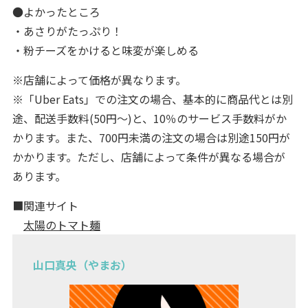
●よかったところ
・あさりがたっぷり！
・粉チーズをかけると味変が楽しめる
※店舗によって価格が異なります。
※「Uber Eats」での注文の場合、基本的に商品代とは別
途、配送手数料(50円～)と、10％のサービス手数料がか
かります。また、700円未満の注文の場合は別途150円が
かかります。ただし、店舗によって条件が異なる場合が
あります。
■関連サイト
太陽のトマト麺
山口真央（やまお）