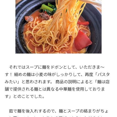
それではスープに麺をドボンとして、いただきま～
す！ 細めの麺は小麦の味がしっかりして、再度「パスタ
みたい」と思わされます。 商品の説明によると「麺は店
舗で提供される麺とは異なる中華麺を使用しておりま
す」とのことでした。
茹で麺を後入れするので、麺とスープの絡まりがちょ