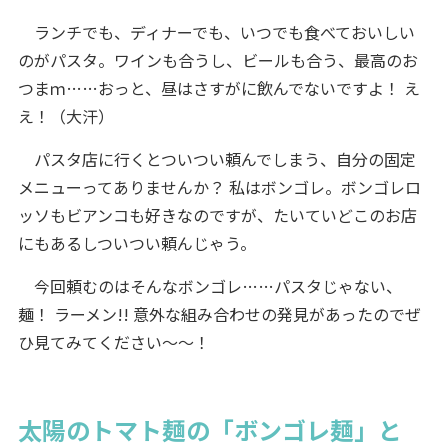
ランチでも、ディナーでも、いつでも食べておいしい
のがパスタ。ワインも合うし、ビールも合う、最高のお
つまｍ……おっと、昼はさすがに飲んでないですよ！ え
え！（大汗）
パスタ店に行くとついつい頼んでしまう、自分の固定
メニューってありませんか？ 私はボンゴレ。ボンゴレロ
ッソもビアンコも好きなのですが、たいていどこのお店
にもあるしついつい頼んじゃう。
今回頼むのはそんなボンゴレ……パスタじゃない、
麺！ ラーメン!! 意外な組み合わせの発見があったのでぜ
ひ見てみてください～～！
太陽のトマト麺の「ボンゴレ麺」と