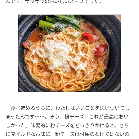
んです。サラサラのおいしいスープでした。
食べ進めるうちに、わたしはいいことを思いついてし
まったんです……。そう、粉チーズ!! これが最高におい
しかった。味変的に粉チーズをどっさりかけると、さら
にマイルドなお味に。粉チーズは付属のわけではないの