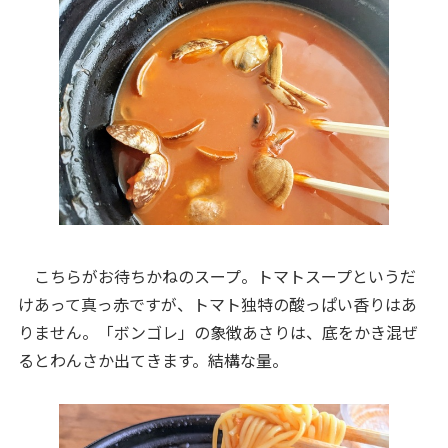
こちらがお待ちかねのスープ。トマトスープというだ
けあって真っ赤ですが、トマト独特の酸っぱい香りはあ
りません。「ボンゴレ」の象徴あさりは、底をかき混ぜ
るとわんさか出てきます。結構な量。