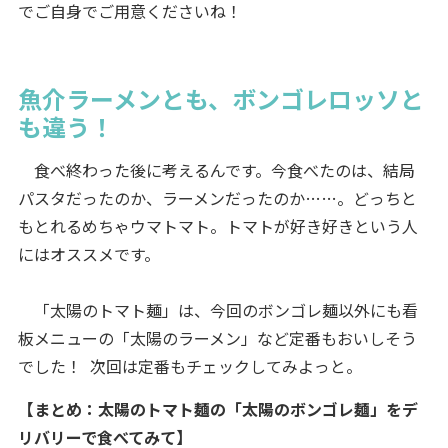
でご自身でご用意くださいね！
魚介ラーメンとも、ボンゴレロッソと
も違う！
食べ終わった後に考えるんです。今食べたのは、結局
パスタだったのか、ラーメンだったのか……。どっちと
もとれるめちゃウマトマト。トマトが好き好きという人
にはオススメです。
「太陽のトマト麺」は、今回のボンゴレ麺以外にも看
板メニューの「太陽のラーメン」など定番もおいしそう
でした！ 次回は定番もチェックしてみよっと。
【まとめ：太陽のトマト麺の「太陽のボンゴレ麺」をデ
リバリーで食べてみて】