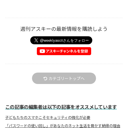
週刊アスキーの最新情報を購読しよう
カテゴリートップへ
この記事の編集者は以下の記事をオススメしています
子どもたちのスマホこそセキュリティの強化が必要
「パスワードの使い回し」があなたのネット生活を脅かす納得の理由