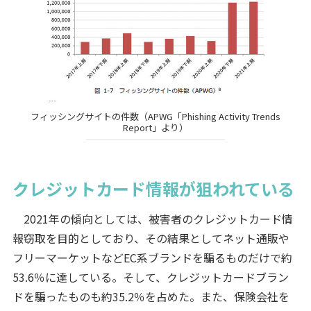
フィッシングサイトの件数（APWG「Phishing Activity Trends
Report」より）
クレジットカード情報が狙われている
2021年の傾向としては、被害者のクレジットカード情
報窃取を目的としており、その結果としてネット通販や
フリーマーケットなどEC系ブランドを騙るものだけで約
53.6％に達している。そして、クレジットカードブラン
ドを騙ったものも約35.2％を占めた。また、保険会社を