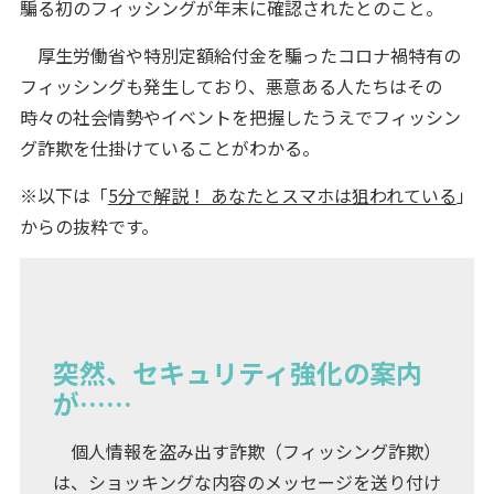
騙る初のフィッシングが年末に確認されたとのこと。
厚生労働省や特別定額給付金を騙ったコロナ禍特有の
フィッシングも発生しており、悪意ある人たちはその
時々の社会情勢やイベントを把握したうえでフィッシン
グ詐欺を仕掛けていることがわかる。
※以下は「
5分で解説！ あなたとスマホは狙われている
」
からの抜粋です。
突然、セキュリティ強化の案内
が……
個人情報を盗み出す詐欺（フィッシング詐欺）
は、ショッキングな内容のメッセージを送り付け