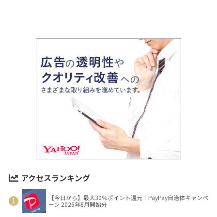
アクセスランキング
【今日から】最大30％ポイント還元！PayPay自治体キャンペ
ーン 2026年8月開始分