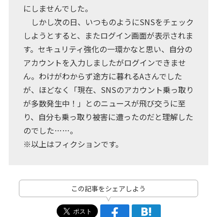
にしませんでした。
しかし次の日、いつものようにSNSをチェック
しようとすると、またログイン画面が表示されま
す。セキュリティ強化の一環かなと思い、自分の
アカウントを入力しましたがログインできませ
ん。わけがわからず途方に暮れるAさんでした
が、ほどなく「現在、SNSのアカウント乗っ取り
が多数発生中！」とのニュースが飛び交うに至
り、自分も乗っ取り被害に遭ったのだと理解した
のでした……。
※以上はフィクションです。
この記事をシェアしよう