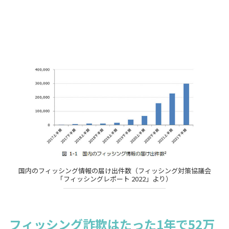
国内のフィッシング情報の届け出件数（フィッシング対策協議会
「フィッシングレポート 2022」より）
フィッシング詐欺はたった1年で52万