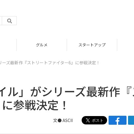
グルメ
スタートアップ
リーズ最新作『ストリートファイター6』に参戦決定！
イル」がシリーズ最新作『
』に参戦決定！
文● ASCII