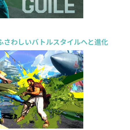
ふさわしいバトルスタイルへと進化