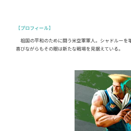
【プロフィール】
祖国の平和のために闘う米空軍軍人。シャドルーを壊
喜びながらもその眼は新たな戦場を見据えている。