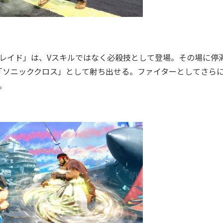
レイド」は、Vスキルではなく必殺技として登場。その場に停
「ソニッククロス」として射ち出せる。ファイターとしてさら
。