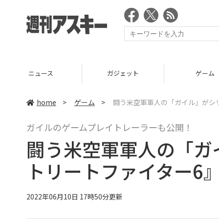
ニュース
ガジェット
ゲーム
home
>
ゲーム
>
闘う米空軍軍人の「ガイル」がシ
ガイルのゲームプレイトレーラーも公開！
闘う米空軍軍人の「ガ
トリートファイター6
2022年06月10日 17時50分更新