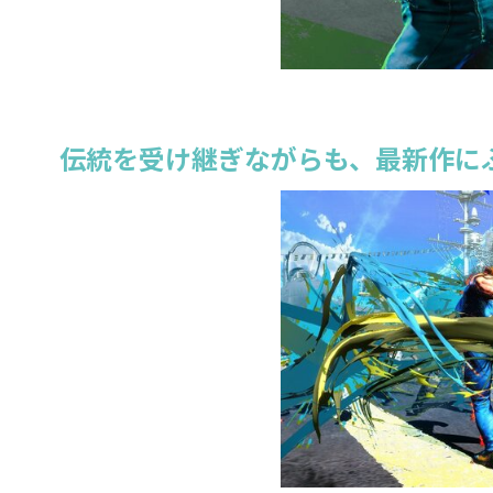
伝統を受け継ぎながらも、最新作に