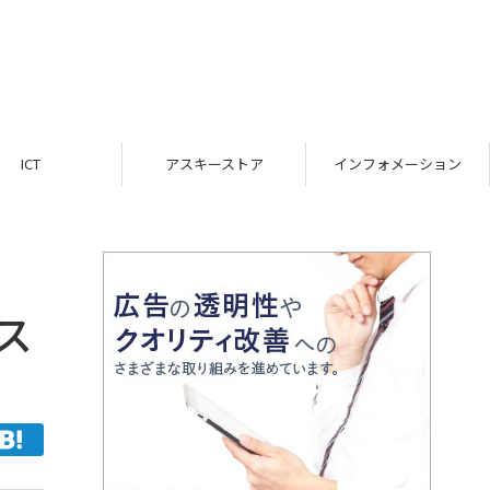
ICT
アスキーストア
インフォメーション
ス