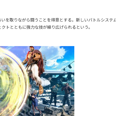
いを取りながら闘うことを得意とする。新しいバトルシステ
ェクトとともに強力な技が繰り広げられるという。