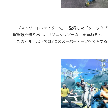
『ストリートファイターV』に登場した「ソニックブ
衝撃波を練り出し、「ソニックブーム」を重ねると、
したガイル。以下では3つのスーパーアーツを公開する