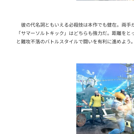
彼の代名詞ともいえる必殺技は本作でも健在。両手か
「サマーソルトキック」はどちらも強力だ。距離をと
と難攻不落のバトルスタイルで闘いを有利に進めよう