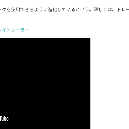
クを使用できるように進化しているという。詳しくは、トレ
レイトレーラー