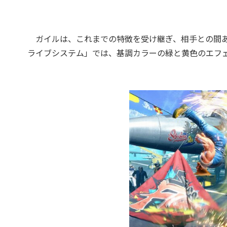
ガイルは、これまでの特徴を受け継ぎ、相手との間あ
ライブシステム」では、基調カラーの緑と黄色のエフ