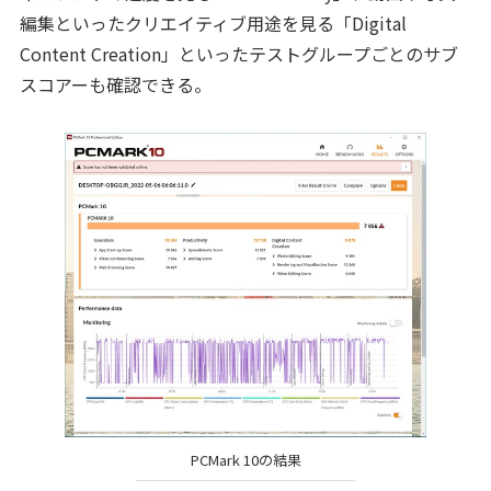
編集といったクリエイティブ用途を見る「Digital
Content Creation」といったテストグループごとのサブ
スコアーも確認できる。
PCMark 10の結果