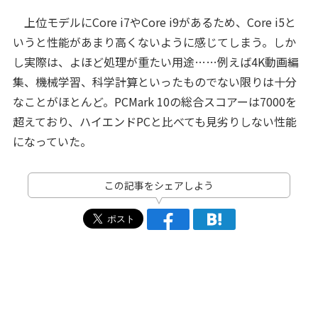
上位モデルにCore i7やCore i9があるため、Core i5と
いうと性能があまり高くないように感じてしまう。しか
し実際は、よほど処理が重たい用途……例えば4K動画編
集、機械学習、科学計算といったものでない限りは十分
なことがほとんど。PCMark 10の総合スコアーは7000を
超えており、ハイエンドPCと比べても見劣りしない性能
になっていた。
この記事をシェアしよう