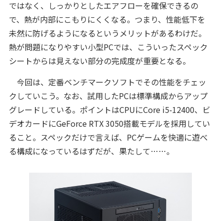
ではなく、しっかりとしたエアフローを確保できるの
で、熱が内部にこもりにくくなる。つまり、性能低下を
未然に防げるようになるというメリットがあるわけだ。
熱が問題になりやすい小型PCでは、こういったスペック
シートからは見えない部分の完成度が重要となる。
今回は、定番ベンチマークソフトでその性能をチェッ
クしていこう。なお、試用したPCは標準構成からアップ
グレードしている。ポイントはCPUにCore i5-12400、ビ
デオカードにGeForce RTX 3050搭載モデルを採用してい
ること。スペックだけで言えば、PCゲームを快適に遊べ
る構成になっているはずだが、果たして……。