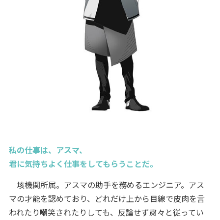
私の仕事は、アスマ、
君に気持ちよく仕事をしてもらうことだ。
垓機関所属。アスマの助手を務めるエンジニア。アス
マの才能を認めており、どれだけ上から目線で皮肉を言
われたり嘲笑されたりしても、反論せず粛々と従ってい