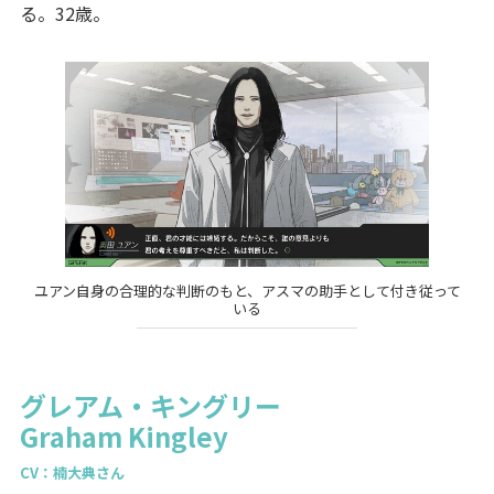
る。32歳。
ユアン自身の合理的な判断のもと、アスマの助手として付き従って
いる
グレアム・キングリー
Graham Kingley
CV：楠大典さん