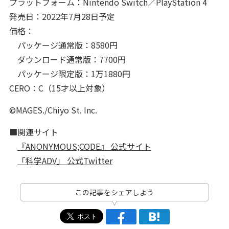
プラットフォーム：Nintendo Switch／PlayStation 4
発売日：2022年7月28日予定
価格：
パッケージ通常版：8580円
ダウンロード通常版：7700円
パッケージ限定版：1万1880円
CERO：C（15才以上対象）
©MAGES./Chiyo St. Inc.
■関連サイト
『ANONYMOUS;CODE』 公式サイト
「科学ADV」 公式Twitter
この記事をシェアしよう