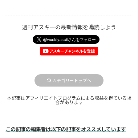
週刊アスキーの最新情報を購読しよう
カテゴリートップへ
本記事はアフィリエイトプログラムによる収益を得ている場
合があります
この記事の編集者は以下の記事をオススメしています