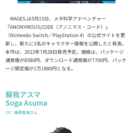
MAGES.は5月13日、メタ科学アドベンチャー
『ANONYMOUS;CODE（アノニマス・コード）』
（Nintendo Switch／PlayStation 4）の公式サイトを更
新し、新たに3名のキャラクター情報を公開したと発表。
本作は、2022年7月28日発売予定。価格は、パッケージ
通常版が8580円、ダウンロード通常版が7700円、パッケ
ージ限定版が1万1880円となる。
蘇我アスマ
Soga Asuma
CV：藤原夏海さん