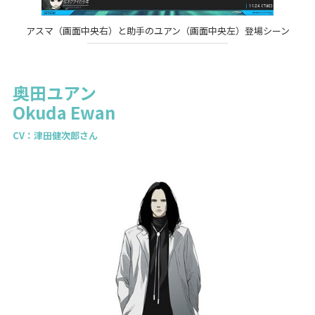
アスマ（画面中央右）と助手のユアン（画面中央左）登場シーン
奥田ユアン
Okuda Ewan
CV：津田健次郎さん