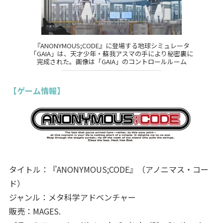
『ANONYMOUS;CODE』に登場する地球シミュレータ
「GAIA」は、天才少年・蘇我アスマの手により秘密裏に
完成された。画像は「GAIA」のコントロールルーム
【ゲーム情報】
タイトル：『ANONYMOUS;CODE』（アノニマス・コー
ド）
ジャンル：メタ科学アドベンチャー
販売：MAGES.