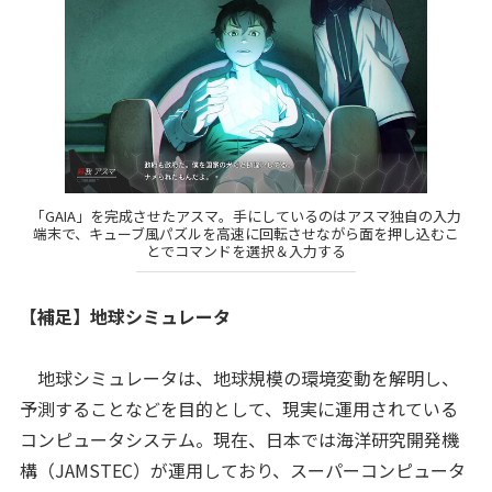
「GAIA」を完成させたアスマ。手にしているのはアスマ独自の入力
端末で、キューブ風パズルを高速に回転させながら面を押し込むこ
とでコマンドを選択＆入力する
【補足】地球シミュレータ
地球シミュレータは、地球規模の環境変動を解明し、
予測することなどを目的として、現実に運用されている
コンピュータシステム。現在、日本では海洋研究開発機
構（JAMSTEC）が運用しており、スーパーコンピュータ