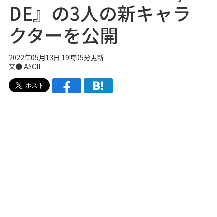
DE』の3人の新キャラ
クターを公開
2022年05月13日 19時05分更新
文● ASCII