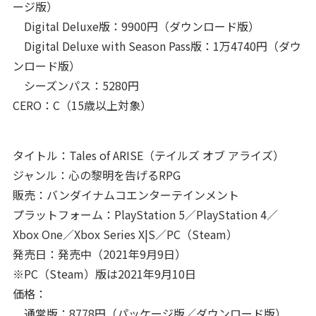
ージ版）
Digital Deluxe版：9900円（ダウンロード版）
Digital Deluxe with Season Pass版：1万4740円（ダウ
ンロード版）
シーズンパス：5280円
CERO：C（15歳以上対象）
タイトル：Tales of ARISE（テイルズ オブ アライズ）
ジャンル：心の黎明を告げるRPG
販売：バンダイナムコエンターテインメント
プラットフォーム：PlayStation 5／PlayStation 4／
Xbox One／Xbox Series X|S／PC（Steam）
発売日：発売中（2021年9月9日）
※PC（Steam）版は2021年9月10日
価格：
通常版：8778円（パッケージ版／ダウンロード版）