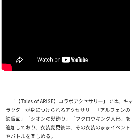
「【Tales of ARISE】コラボアクセサリー」では、キャ
ラクターが身につけられるアクセサリー「アルフェンの
鉄仮面」「シオンの髪飾り」「フクロウキング人形」を
追加しており、衣装変更後は、その衣装のままイベント
やバトルを楽しめる。