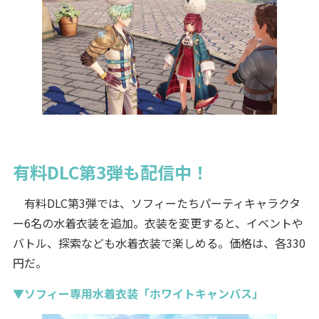
有料DLC第3弾も配信中！
有料DLC第3弾では、ソフィーたちパーティキャラクタ
ー6名の水着衣装を追加。衣装を変更すると、イベントや
バトル、探索なども水着衣装で楽しめる。価格は、各330
円だ。
▼ソフィー専用水着衣装「ホワイトキャンバス」