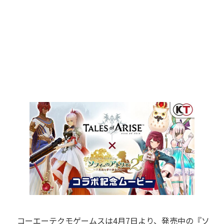
コーエーテクモゲームスは4月7日より、発売中の『ソ