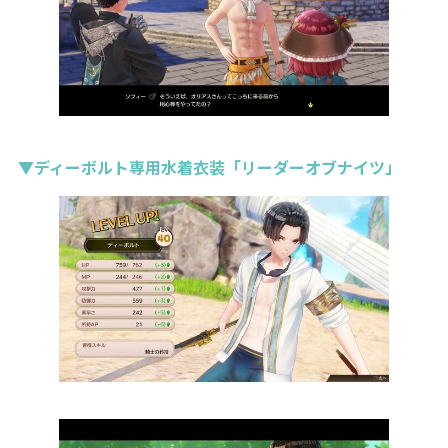
▼ディーボルト専用水着衣装「リーダーオブナイツ」