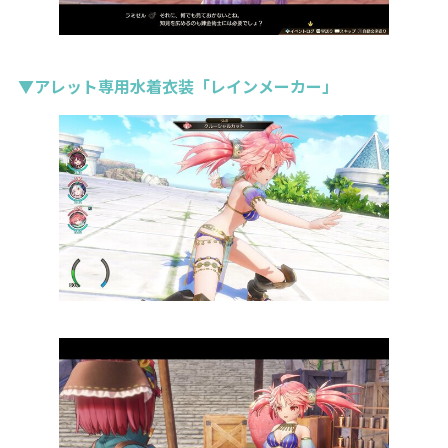
▼アレット専用水着衣装「レインメーカー」