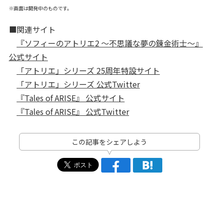
※画面は開発中のものです。
■関連サイト
『ソフィーのアトリエ2 ～不思議な夢の錬金術士～』
公式サイト
「アトリエ」シリーズ 25周年特設サイト
「アトリエ」シリーズ 公式Twitter
『Tales of ARISE』 公式サイト
『Tales of ARISE』 公式Twitter
この記事をシェアしよう