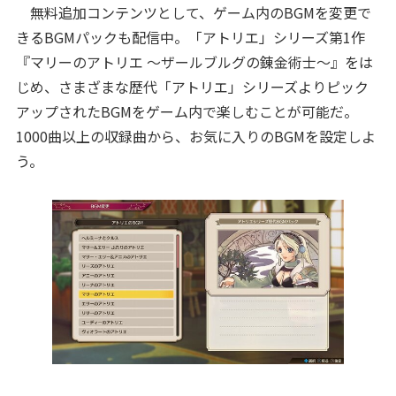
無料追加コンテンツとして、ゲーム内のBGMを変更で
きるBGMパックも配信中。「アトリエ」シリーズ第1作
『マリーのアトリエ ～ザールブルグの錬金術士～』をは
じめ、さまざまな歴代「アトリエ」シリーズよりピック
アップされたBGMをゲーム内で楽しむことが可能だ。
1000曲以上の収録曲から、お気に入りのBGMを設定しよ
う。