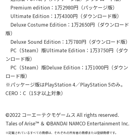
Premium edition：1万2980円（パッケージ版）
Ultimate Edition：1万4300円（ダウンロード版）
Deluxe Costume Edition：1万2650円（ダウンロード
版）
Deluxe Sound Edition：1万780円（ダウンロード版）
PC（Steam）版Ultimate Edition：1万3750円（ダウ
ンロード版）
PC（Steam）版Deluxe Edition：1万1000円（ダウン
ロード版）
※パッケージ版はPlayStation 4／PlayStation 5のみ。
CERO：C（15才以上対象）
©2022 コーエーテクモゲームス All rights reserved.
Tales of Arise™ ＆ ©BANDAI NAMCO Entertainment Inc.
※記載されているすべての商標は、それぞれの所有者の商標または登録商標です。