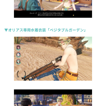
▼オリアス専用水着衣装「ベジタブルガーデン」