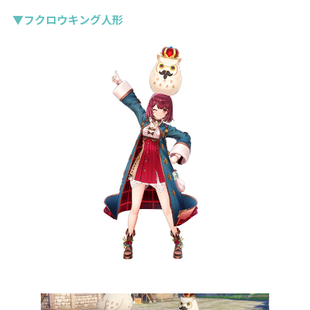
▼フクロウキング人形