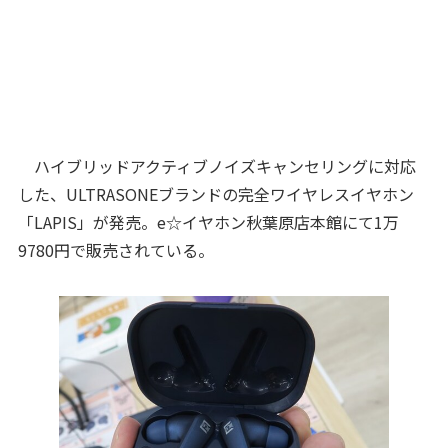
ハイブリッドアクティブノイズキャンセリングに対応
した、ULTRASONEブランドの完全ワイヤレスイヤホン
「LAPIS」が発売。e☆イヤホン秋葉原店本館にて1万
9780円で販売されている。