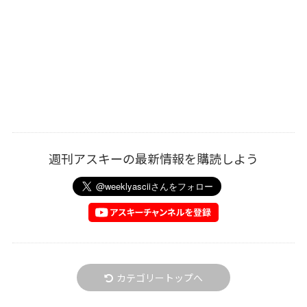
週刊アスキーの最新情報を購読しよう
カテゴリートップへ