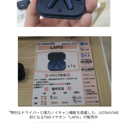
"特別なドライバーと強力ノイキャン機能を搭載した、ULTRASONE
初となるTWSイヤホン「LAPIS」が販売中