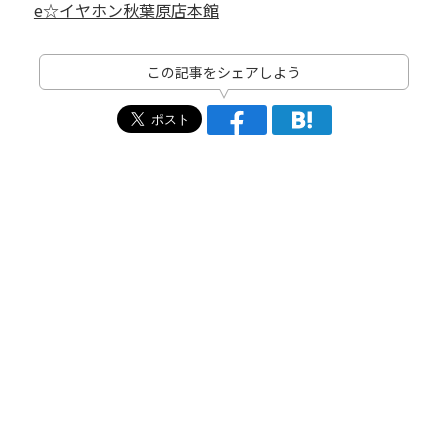
e☆イヤホン秋葉原店本館
この記事をシェアしよう