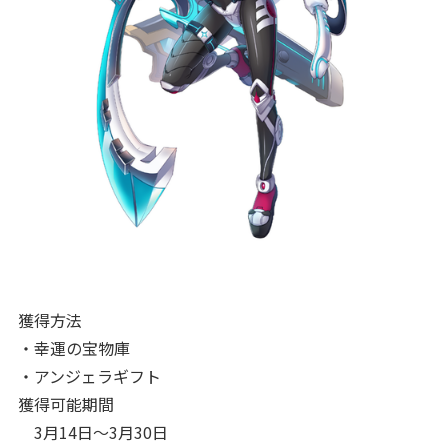
獲得方法
・幸運の宝物庫
・アンジェラギフト
獲得可能期間
3月14日～3月30日