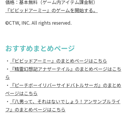
価格：基本無料（ゲーム内アイテム課金制）
『ビビッドアーミー』のゲームを開始する。
©CTW, INC. All rights reserved.
おすすめまとめページ
・
『ビビッドアーミー』のまとめページはこちら
・
『精霊幻想記アナザーテイル』のまとめページはこち
ら
・
『ピーチボーイリバーサイドバトルサーガ』のまとめ
ページはこちら
・
『八男って、それはないでしょう！アンサンブルライ
フ』のまとめページはこちら