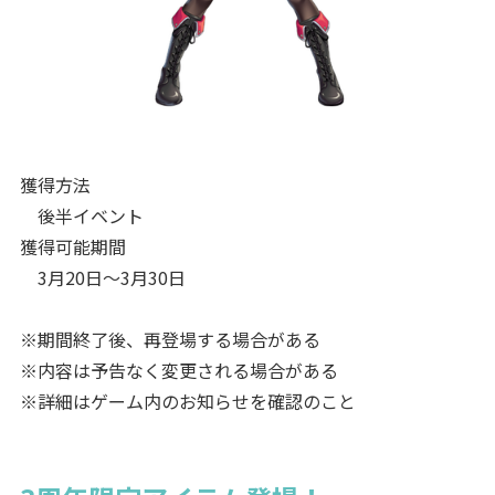
獲得方法
後半イベント
獲得可能期間
3月20日～3月30日
※期間終了後、再登場する場合がある
※内容は予告なく変更される場合がある
※詳細はゲーム内のお知らせを確認のこと