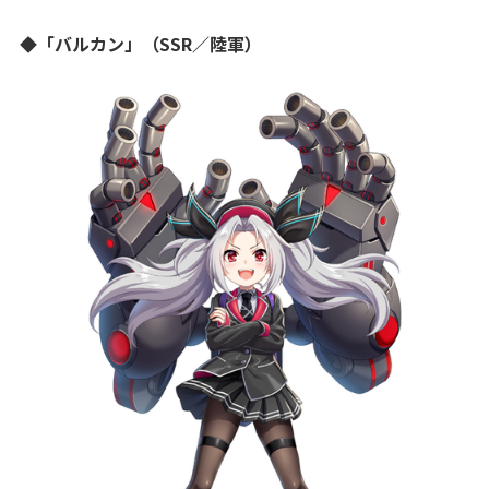
◆「バルカン」（SSR／陸軍）