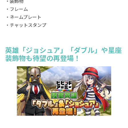
・装飾物
・フレーム
・ネームプレート
・チャットスタンプ
英雄「ジョシュア」「ダブル」や星座
装飾物も待望の再登場！