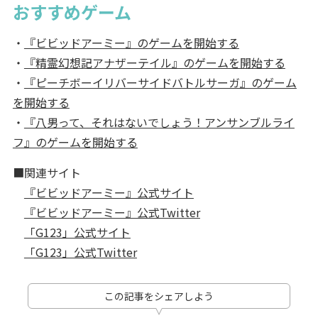
おすすめゲーム
・
『ビビッドアーミー』のゲームを開始する
・
『精霊幻想記アナザーテイル』のゲームを開始する
・
『ピーチボーイリバーサイドバトルサーガ』のゲーム
を開始する
・
『八男って、それはないでしょう！アンサンブルライ
フ』のゲームを開始する
■関連サイト
『ビビッドアーミー』公式サイト
『ビビッドアーミー』公式Twitter
「G123」公式サイト
「G123」公式Twitter
この記事をシェアしよう