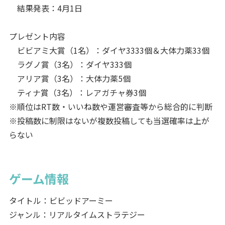
結果発表：4月1日
プレゼント内容
ビビアミ大賞（1名）：ダイヤ3333個＆大体力薬33個
ラグノ賞（3名）：ダイヤ333個
アリア賞（3名）：大体力薬5個
ティナ賞（3名）：レアガチャ券3個
※順位はRT数・いいね数や運営審査等から総合的に判断
※投稿数に制限はないが複数投稿しても当選確率は上が
らない
ゲーム情報
タイトル：ビビッドアーミー
ジャンル：リアルタイムストラテジー