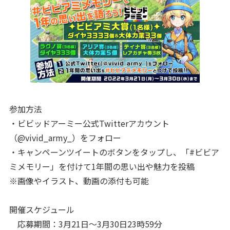
参加方法
・ビビッドアーミー公式Twitterアカウント
（@vivid_army_）をフォロー
・キャンペーンツイートのボタンをタップし、「#ビビア
ミメモリー」を付けて1年間の思い出や魅力を投稿
※画像やイラスト、動画の添付も可能
開催スケジュール
応募期間：3月21日～3月30日23時59分