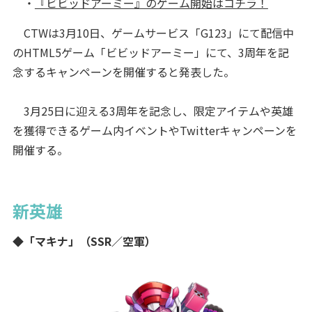
・
『ビビッドアーミー』のゲーム開始はコチラ！
CTWは3月10日、ゲームサービス「G123」にて配信中
のHTML5ゲーム「ビビッドアーミー」にて、3周年を記
念するキャンペーンを開催すると発表した。
3月25日に迎える3周年を記念し、限定アイテムや英雄
を獲得できるゲーム内イベントやTwitterキャンペーンを
開催する。
新英雄
◆「マキナ」（SSR／空軍）