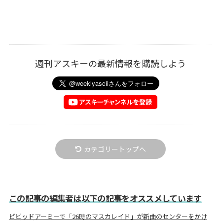
週刊アスキーの最新情報を購読しよう
カテゴリートップへ
この記事の編集者は以下の記事をオススメしています
ビビッドアーミーで「26時のマスカレイド」が新曲のセンターをかけ