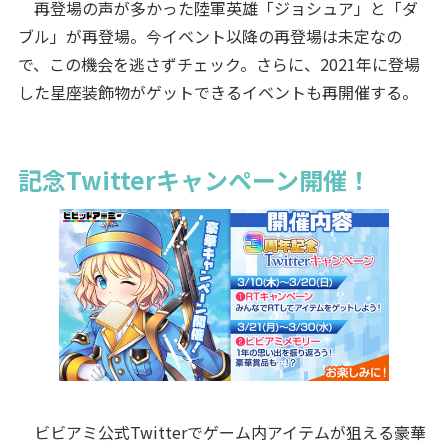
再登場の声が多かった陸軍英雄「ジョシュア」と「ダ
ブル」が再登場。今イベント以降の再登場は未定なの
で、この機会を逃さずチェック。さらに、2021年に登場
した星座装飾物がゲットできるイベントも再開催する。
記念Twitterキャンペーン開催！
ビビアミ公式Twitterでゲーム内アイテムが狙える豪華