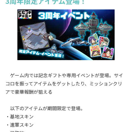
3周年限定アイテム登場！
ゲーム内では記念ギフトや専用イベントが登場。サイ
コロを振ってアイテムをゲットしたり、ミッションクリ
アで豪華報酬が狙える
以下のアイテムが期間限定で登場。
・基地スキン
・進軍スキン