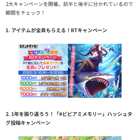
2大キャンペーンを開催。前半と後半に分かれているので
期間をチェック！
1. アイテムが全員もらえる！RTキャンペーン
2. 1年を振り返ろう！「#ビビアミメモリー」ハッシュタ
グ投稿キャンペーン