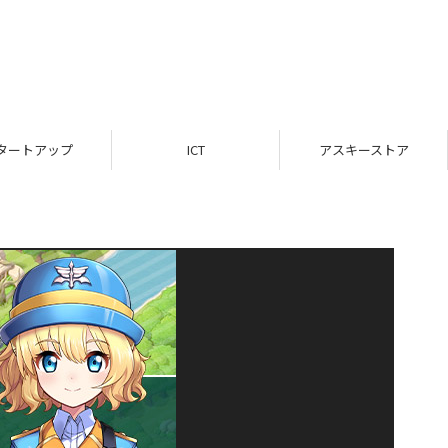
タートアップ
ICT
アスキーストア