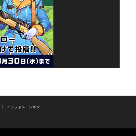
インフォメーション