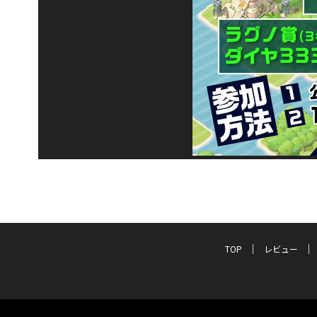
TOP
レビュー