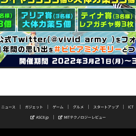
ニュース
ガジェット
ゲーム
グルメ
スタートアップ
ICT
ASCII.jp
MITテクノロジーレビュー