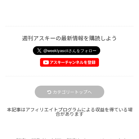
週刊アスキーの最新情報を購読しよう
カテゴリートップへ
本記事はアフィリエイトプログラムによる収益を得ている場
合があります