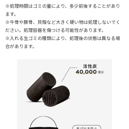
※処理時間はゴミの量により、多少前後することがあり
ます。
※牛骨や豚骨、貝殻など大きく硬い物は処理しないでく
ださい。処理容器を傷つける可能性があります。
※入れる生ゴミの種類により、処理後の状態は異なる場
合があります。