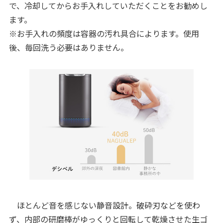
で、冷却してからお手入れしていただくことをお勧めし
ます。
※お手入れの頻度は容器の汚れ具合によります。使用
後、毎回洗う必要はありません。
ほとんど音を感じない静音設計。破砕刃などを使わ
ず、内部の研磨棒がゆっくりと回転して乾燥させた生ゴ