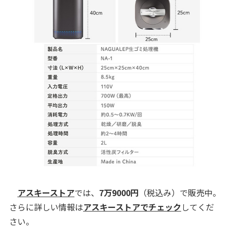
アスキーストア
では、
7万9000円
（税込み）で販売中。
さらに詳しい情報は
アスキーストアでチェック
してくだ
さい。