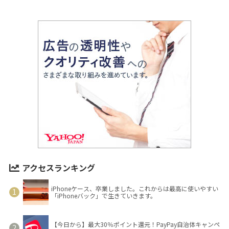
アクセスランキング
iPhoneケース、卒業しました。これからは最高に使いやすい
「iPhoneバック」で生きていきます。
【今日から】最大30％ポイント還元！PayPay自治体キャンペ