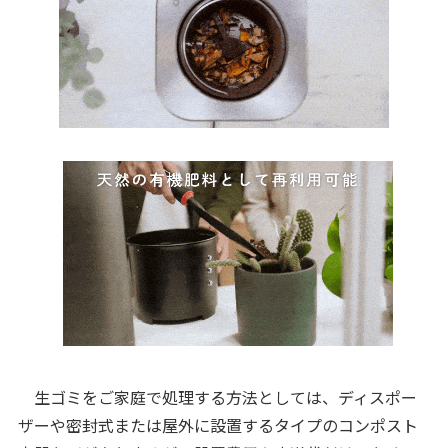
生ゴミをご家庭で処理する方法としては、ディスポー
ザーや密封式または屋外に設置するタイプのコンポスト