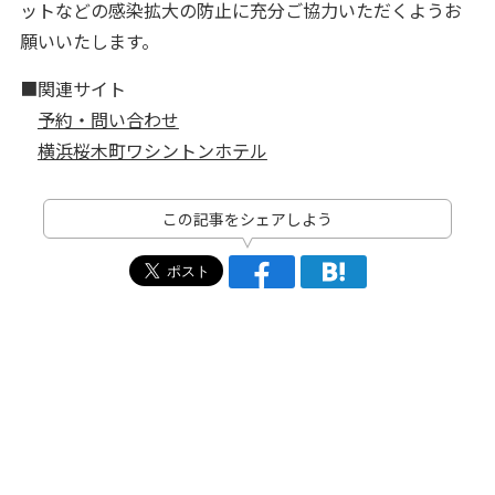
ットなどの感染拡大の防止に充分ご協力いただくようお
願いいたします。
■関連サイト
予約・問い合わせ
横浜桜木町ワシントンホテル
この記事をシェアしよう