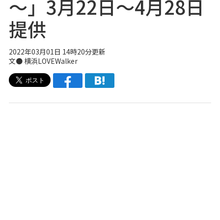
～」3月22日～4月28日
提供
2022年03月01日 14時20分更新
文● 横浜LOVEWalker