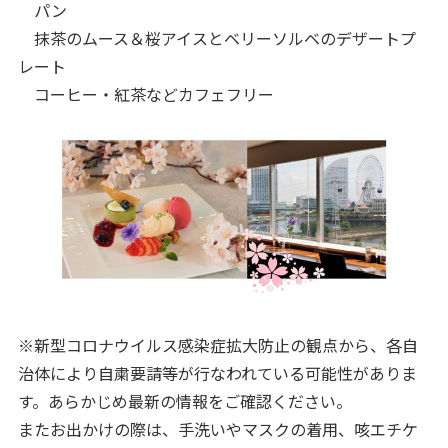
パン
抹茶のムース＆桜アイスとベリーソルベのデザートプ
レート
コーヒー・紅茶などカフェフリー
※新型コロナウイルス感染症拡大防止の観点から、各自
治体により自粛要請等が行なわれている可能性がありま
す。あらかじめ最新の情報をご確認ください。
またお出かけの際は、手洗いやマスクの着用、咳エチケ