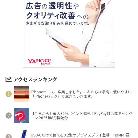
アクセスランキング
iPhoneケース、卒業しました。これからは最高に使いやすい
「iPhoneバック」で生きていきます。
【今日から】最大30％ポイント還元！PayPay自治体キャンペ
ーン 2026年8月開始分
USB-Cだけで使える9.2型サブディスプレイ登場 HDMI不要