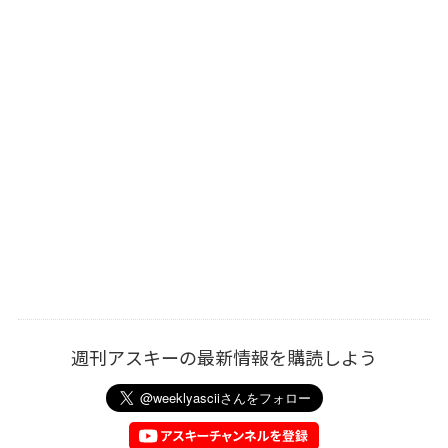
週刊アスキーの最新情報を購読しよう