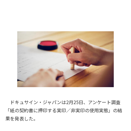
ドキュサイン・ジャパンは2月25日、アンケート調査
「紙の契約書に押印する実印／非実印の使用実態」の結
果を発表した。