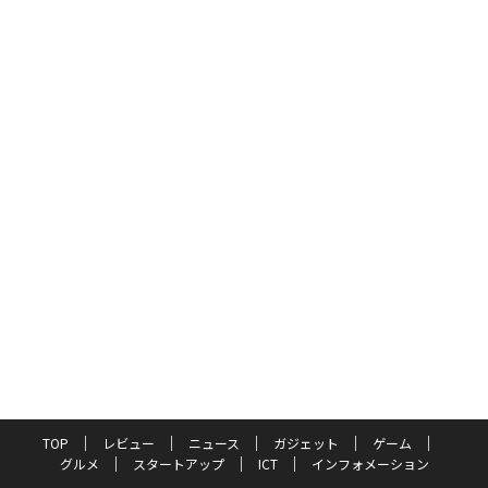
TOP
レビュー
ニュース
ガジェット
ゲーム
グルメ
スタートアップ
ICT
インフォメーション