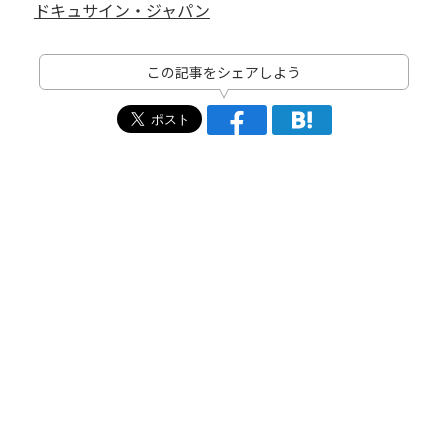
ドキュサイン・ジャパン
この記事をシェアしよう