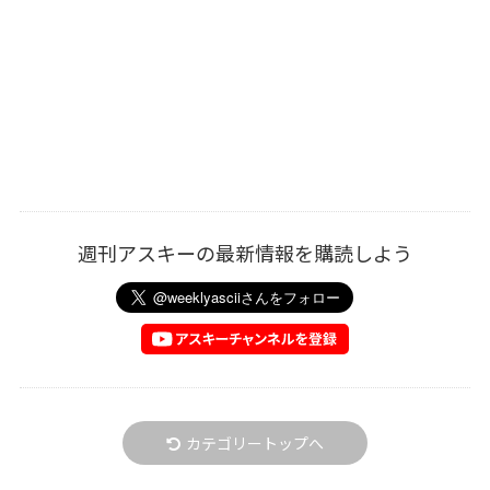
週刊アスキーの最新情報を購読しよう
カテゴリートップへ