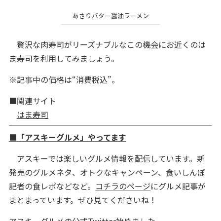
あさりバター醤油ラーメン
贅沢な肉寿司がリーズナブルなこの機会にお近くのは
ま寿司を利用してみましょう。
※記事中の価格は“消費税込”。
■関連サイト
はま寿司
■「アスキーグルメ」やってます
アスキーでは楽しいグルメ情報を配信しています。新
発売のグルメネタ、オトクなキャンペーン、食いしんぼ
記者の食レポなどなど。
コチラのページ
にグルメ記事が
まとまっています。ぜひ見てくださいね！