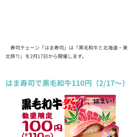
寿司チェーン「はま寿司」は「黒毛和牛と北海道・東
北祭り」を2月17日から開催します。
はま寿司で黒毛和牛110円（2/17～）