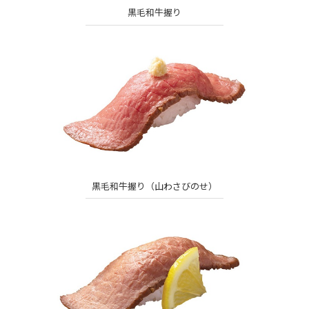
黒毛和牛握り
黒毛和牛握り（山わさびのせ）