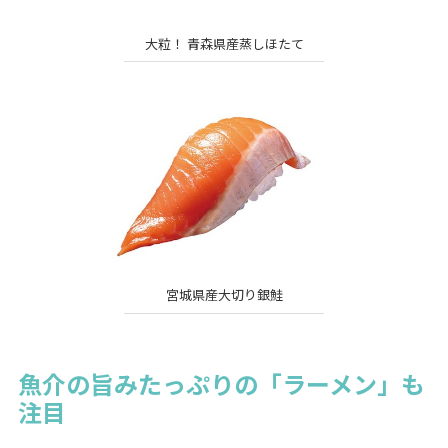
大粒！ 青森県産蒸しほたて
宮城県産大切り銀鮭
魚介の旨みたっぷりの「ラーメン」も
注目