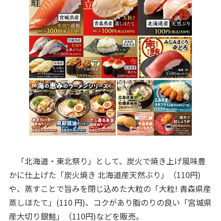
「北海道・東北祭り」として、炭火で焼き上げ風味豊
かに仕上げた「炭火焼き 北海道産天然ぶり」（110円)
や、蒸すことで旨みを閉じ込めた大粒の「大粒! 青森県産
蒸しほたて」(110 円)、コクがあり脂のりの良い「宮城県
産大切り銀鮭」（110円)などを販売。