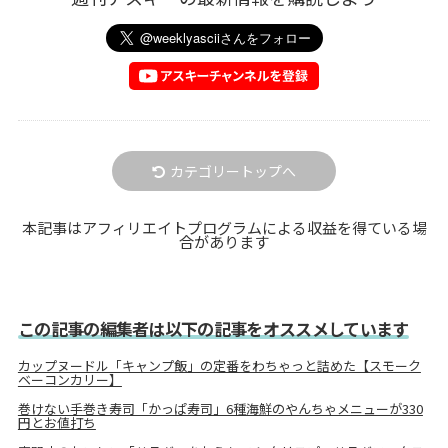
カテゴリートップへ
本記事はアフィリエイトプログラムによる収益を得ている場
合があります
この記事の編集者は以下の記事をオススメしています
カップヌードル「キャンプ飯」の定番をわちゃっと詰めた【スモーク
ベーコンカリー】
巻けない手巻き寿司「かっぱ寿司」6種海鮮のやんちゃメニューが330
円とお値打ち