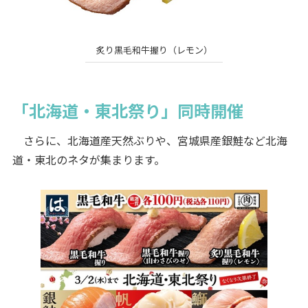
炙り黒毛和牛握り（レモン）
「北海道・東北祭り」同時開催
さらに、北海道産天然ぶりや、宮城県産銀鮭など北海
道・東北のネタが集まります。