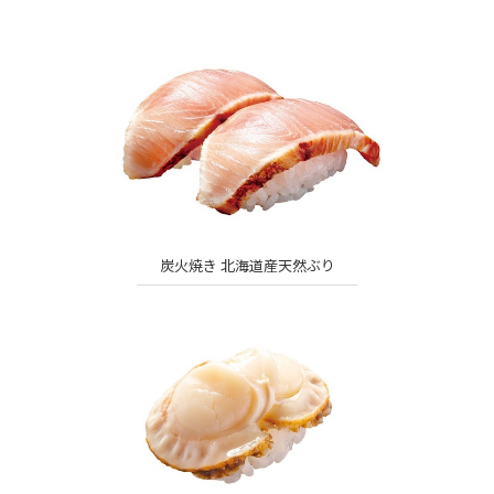
炭火焼き 北海道産天然ぶり