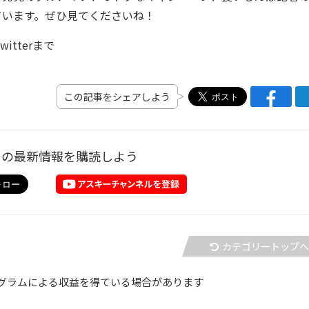
ています。ぜひ見てくださいね！
tterまで
この記事をシェアしよう
ーの最新情報を購読しよう
カテゴリートップ
グラムによる収益を得ている場合があります