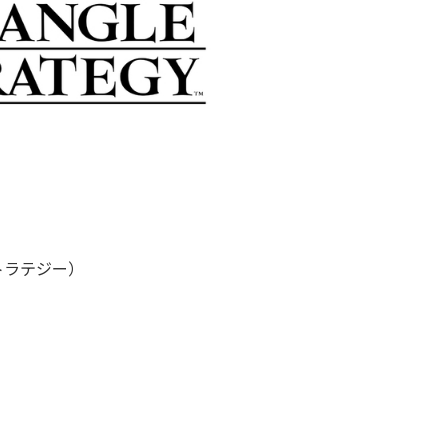
ストラテジー）