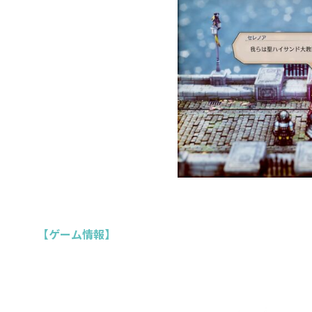
【ゲーム情報】