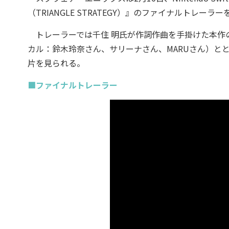
（TRIANGLE STRATEGY）』のファイナルトレー
トレーラーでは千住 明氏が作詞作曲を手掛けた本作の主題歌付
カル：鈴木玲奈さん、サリーナさん、MARUさん）と
片を見られる。
■ファイナルトレーラー