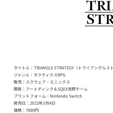
タイトル：TRIANGLE STRATEGY（トライアングル
ジャンル：タクティクスRPG
販売：スクウェア・エニックス
開発：アートディンク＆SQEX浅野チーム
プラットフォーム：Nintendo Switch
発売日：2022年3月4日
価格：7680円