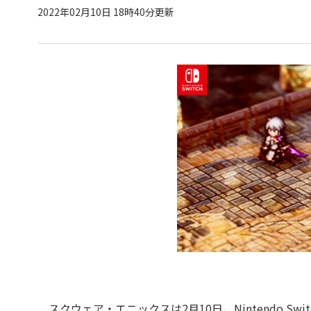
2022年02月10日 18時40分更新
スクウェア・エニックスは2月10日、Nintendo S