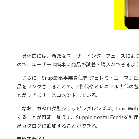
具体的には、新たなユーザーインターフェースにより
ので、ユーザーは簡単に商品の試着・購入ができるよ
さらに、Snap最高事業責任者 ジェレミ・ゴーマン
品をリンクさせることで、Z世代やミレニアル世代の
とができます」とコメントしている。
なお、カタログ型ショッピングレンズは、Lens Web
することが可能。加えて、Supplemental Feed
品カタログに追加することができる。