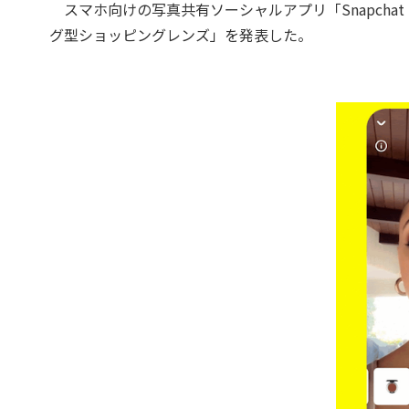
スマホ向けの写真共有ソーシャルアプリ「Snapcha
グ型ショッピングレンズ」を発表した。