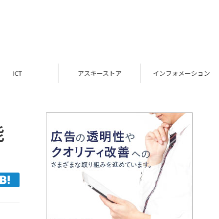
ICT
アスキーストア
インフォメーション
能