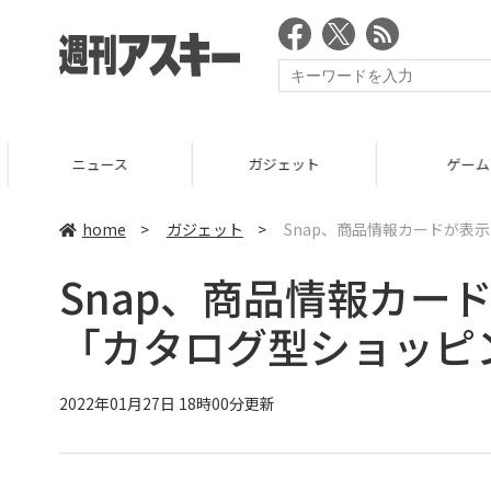
ニュース
ガジェット
ゲーム
home
>
ガジェット
>
Snap、商品情報カードが表
Snap、商品情報カー
「カタログ型ショッピ
2022年01月27日 18時00分更新