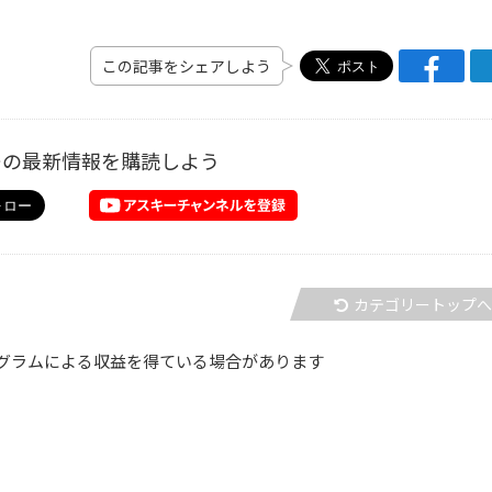
この記事をシェアしよう
ーの最新情報を購読しよう
カテゴリートップ
グラムによる収益を得ている場合があります