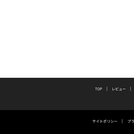
TOP
レビュー
サイトポリシー
プ