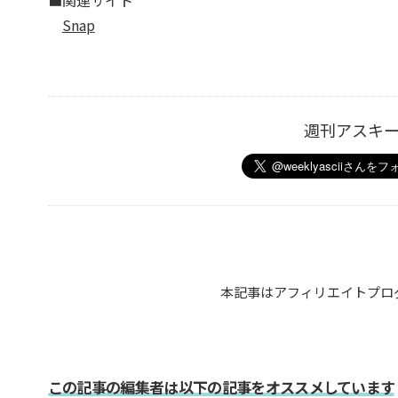
■関連サイト
Snap
週刊アスキ
本記事はアフィリエイトプロ
この記事の編集者は以下の記事をオススメしています