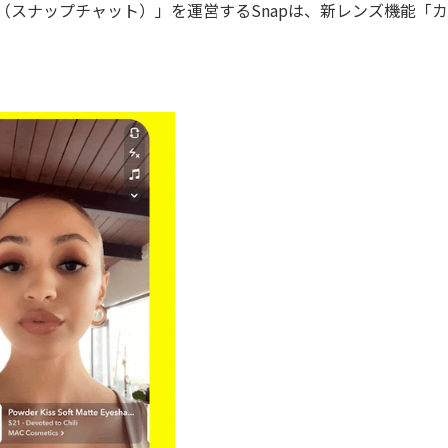
t（スナップチャット）」を運営するSnapは、新レンズ機能「