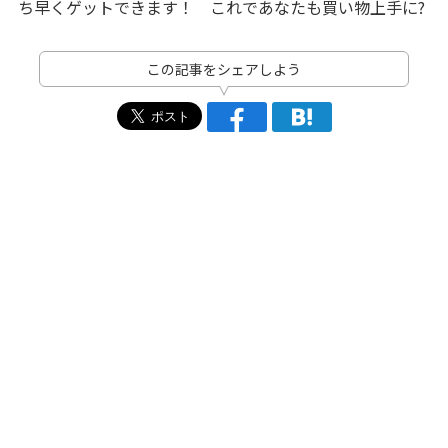
ち早くゲットできます！ これであなたも買い物上手に?
この記事をシェアしよう