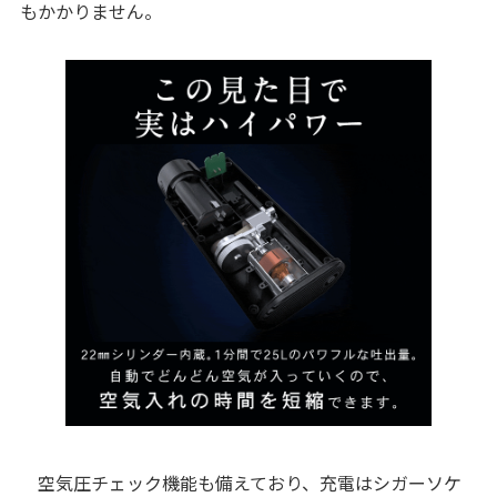
もかかりません。
空気圧チェック機能も備えており、充電はシガーソケ