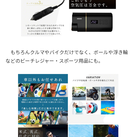
もちろんクルマやバイクだけでなく、ボールや浮き輪
などのビーチレジャー・スポーツ用品にも。