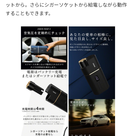
ットから。さらにシガーソケットから給電しながら動作
することもできます。