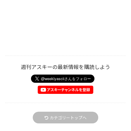
週刊アスキーの最新情報を購読しよう
カテゴリートップへ