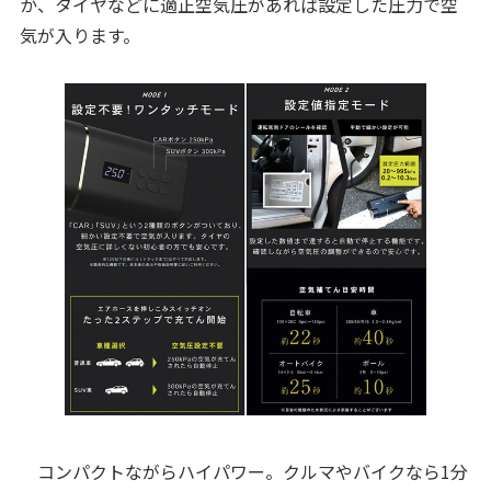
か、タイヤなどに適正空気圧があれば設定した圧力で空
気が入ります。
コンパクトながらハイパワー。クルマやバイクなら1分