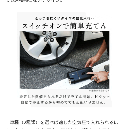
車種（2種類）を選べば適した空気圧で入れられるほ