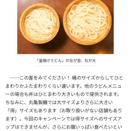
「釜揚げうどん」の左が並、右が大
……この差をみてください！ 桶のサイズからしてひと
まわりかふたまわりくらい違います。他のうどんメニュ
ーの場合も丼はひとまわり大きいもので提供されます。
ちなみに、丸亀製麺では大サイズよりさらに大きい
「得」サイズもあります（お取り扱いがない店舗もあり
ます）。今回のキャンペーンでは得サイズへのサイズア
ップはできませんが、さらにお腹いっぱい食べたいとい