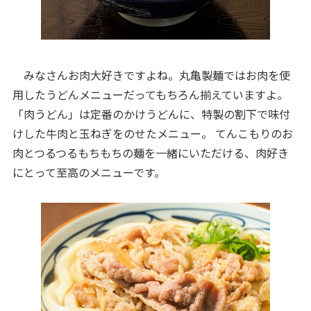
みなさんお肉大好きですよね。丸亀製麺ではお肉を使
用したうどんメニューだってもちろん揃えていますよ。
「肉うどん」は定番のかけうどんに、特製の割下で味付
けした牛肉と玉ねぎをのせたメニュー。 てんこもりのお
肉とつるつるもちもちの麺を一緒にいただける、肉好き
にとって至高のメニューです。