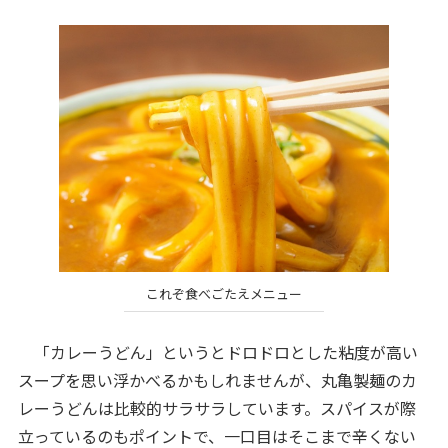
これぞ食べごたえメニュー
「カレーうどん」というとドロドロとした粘度が高い
スープを思い浮かべるかもしれませんが、丸亀製麺のカ
レーうどんは比較的サラサラしています。スパイスが際
立っているのもポイントで、一口目はそこまで辛くない