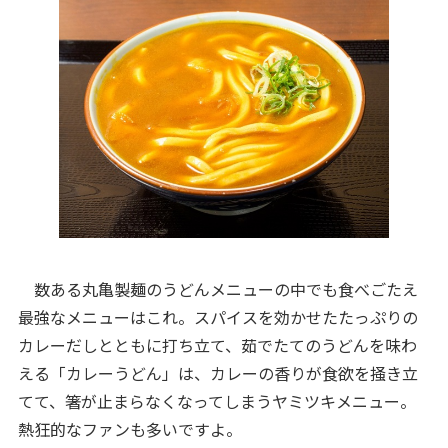
数ある丸亀製麺のうどんメニューの中でも食べごたえ
最強なメニューはこれ。スパイスを効かせたたっぷりの
カレーだしとともに打ち立て、茹でたてのうどんを味わ
える「カレーうどん」は、カレーの香りが食欲を掻き立
てて、箸が止まらなくなってしまうヤミツキメニュー。
熱狂的なファンも多いですよ。