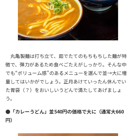
丸亀製麺は打ち立て、茹でたてのもちもちした麺が特
徴で、弾力があるため食べごたえがしっかり。そんな中
でも“ボリューム感”のあるメニューを選んで並→大に増
量してはいかがでしょう。正月あけていったん休んでい
た胃袋（？）をおいしいうどんで満たしてあげましょ
う。
●「カレーうどん」並540円の価格で大に（通常大660
円）