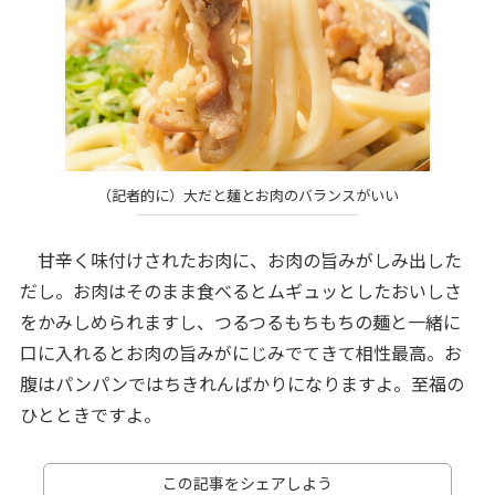
（記者的に）大だと麺とお肉のバランスがいい
甘辛く味付けされたお肉に、お肉の旨みがしみ出した
だし。お肉はそのまま食べるとムギュッとしたおいしさ
をかみしめられますし、つるつるもちもちの麺と一緒に
口に入れるとお肉の旨みがにじみでてきて相性最高。お
腹はパンパンではちきれんばかりになりますよ。至福の
ひとときですよ。
この記事をシェアしよう