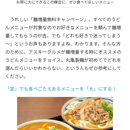
お得に大にできるこの機会に、ぜひ食べてほしいメニュー
うれしい「麺増量無料キャンペーン」。すべてのうど
んメニューが対象なのでお好きなメニューを頼んで麺増
量してもらうのが吉。でも「どれも好きで迷ってしまう
～」というお声もありますよね、わかります。そんな方
のために、アスキーグルメが麺増量する時にオススメの
うどんメニューをチョイス。丸亀製麺が初めてでどれを
選んだらいいかわからない、という人もぜひ参考にして
ください。
「並」でも食べごたえあるメニューを「大」にする！