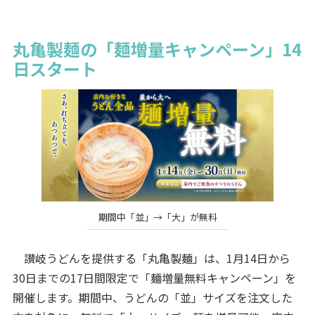
丸亀製麺の「麺増量キャンペーン」14
日スタート
期間中「並」→「大」が無料
讃岐うどんを提供する「丸亀製麺」は、1月14日から
30日までの17日間限定で「麺増量無料キャンペーン」を
開催します。期間中、うどんの「並」サイズを注文した