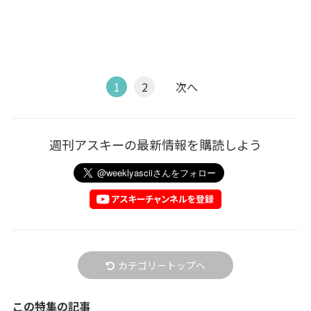
1
2
次へ
週刊アスキーの最新情報を購読しよう
カテゴリートップへ
この特集の記事