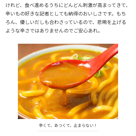
けれど、食べ進めるうちにどんどん刺激が高まってきて、
辛いもの好きな記者としても納得のおいしさです。もち
ろん、優しいだしも合わさっているので、悲鳴を上げる
ような辛さではありませんのでご安心あれ。
辛くて、あつくて、止まらない！