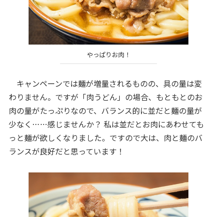
やっぱりお肉！
キャンペーンでは麺が増量されるものの、具の量は変
わりません。ですが「肉うどん」の場合、もともとのお
肉の量がたっぷりなので、バランス的に並だと麺の量が
少なく……感じませんか？ 私は並だとお肉にあわせても
っと麺が欲しくなりました。ですので大は、肉と麺のバ
ランスが良好だと思っています！