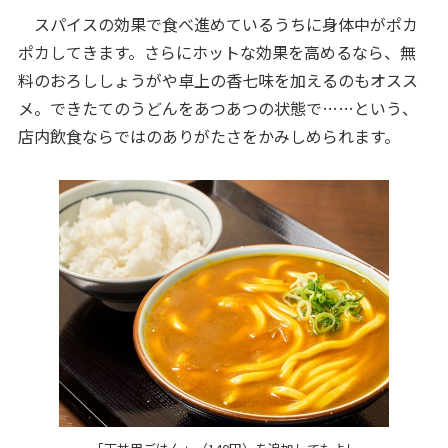
スパイスの効果で食べ進めているうちに身体中がポカ
ポカしてきます。さらにホットな効果を高めるなら、無
料のおろししょうがや卓上の香七味を加えるのもオスス
メ。できたてのうどんをあつあつの状態で……という、
店内飲食ならではのありがたさをかみしめられます。