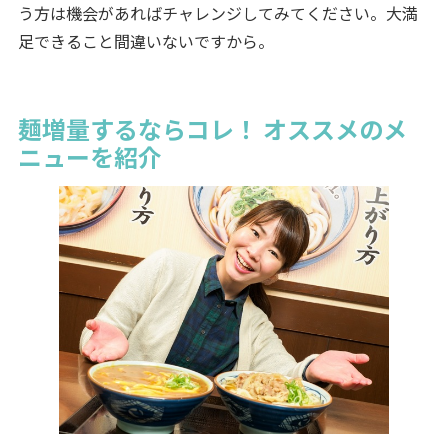
う方は機会があればチャレンジしてみてください。大満
足できること間違いないですから。
麺増量するならコレ！ オススメのメ
ニューを紹介