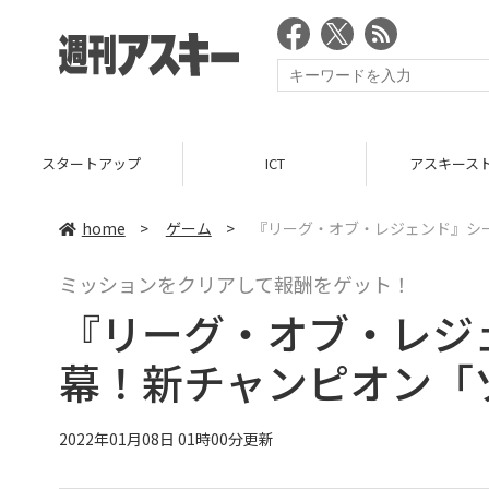
スタートアップ
ICT
アスキース
home
>
ゲーム
>
『リーグ・オブ・レジェンド』シー
ミッションをクリアして報酬をゲット！
『リーグ・オブ・レジェ
幕！新チャンピオン「
2022年01月08日 01時00分更新