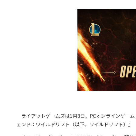
ライアットゲームズは1月8日、PCオンラインゲーム
ェンド：ワイルドリフト（以下、ワイルドリフト）』