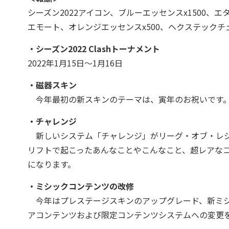
シーズン2022アイコン、ブルーエッセンスx1500、
エモート、オレンジエッセンスx500、ヘクステックチ
・シーズン2022 Clashトーナメント
2022年1月15日～1月16日
・磁器スキン
今年最初の新スキンのテーマは、寅年のお祝いです
・チャレンジ
新しいシステム「チャレンジ」がリーグ・オブ・レジ
リフトで起こったあんなことやこんなこと、超レアなコ
になります。
・ミシックコンテンツの改修
今年はプレステージスキンのアップグレード、新ミシ
アコンテンツおよび限定コンテンツシステムへの変更