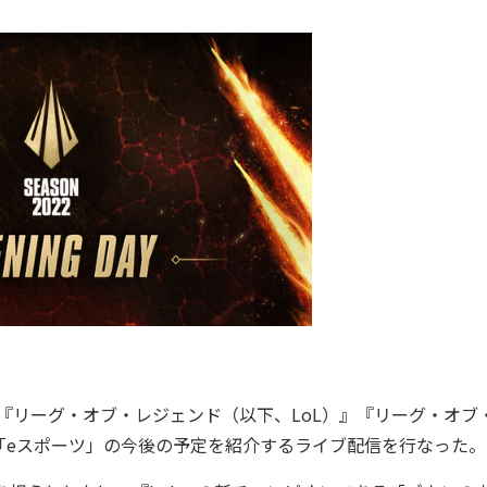
『リーグ・オブ・レジェンド（以下、LoL）』『リーグ・オブ
「eスポーツ」の今後の予定を紹介するライブ配信を行なった。