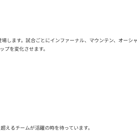
場します。試合ごとにインファーナル、マウンテン、オーシ
ップを変化させます。
を超えるチームが活躍の時を待っています。