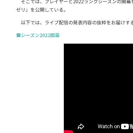
そこでは、プレイヤーと2022ランクシーズンの開幕
ゼリ」を公開している。
以下では、ライブ配信の発表内容の抜粋をお届けす
■シーズン2022開幕