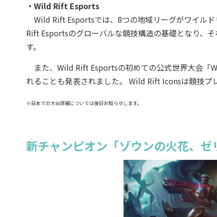
・Wild Rift Esports
Wild Rift Esportsでは、8つの地域リーグが
Rift Esportsのグローバルな競技構造の基礎と
す。
また、Wild Rift Esportsの初めての公式世界大会「Wild
れることも発表されました。 Wild Rift Iconsは競
※日本での大会詳細については後日お知らせします。
新チャンピオン「ゾウンの火花、ゼ