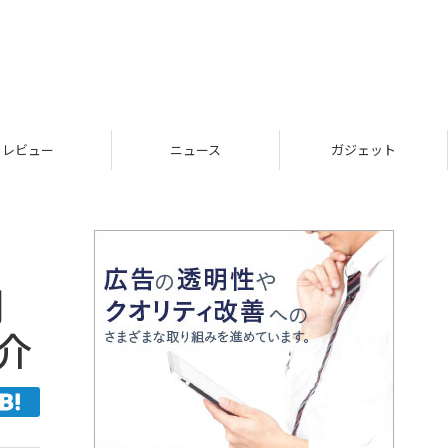
レビュー
ニュース
ガジェット
開
介