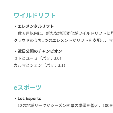
ワイルドリフト
・エレメンタルリフト
数ヵ月以内に、新たな地形変化がワイルドリフトに登
クラウドのうち1つのエレメントがリフトを支配し、マ
・近日公開のチャンピオン
セトとユーミ（パッチ3.0）
カルマとシェン（パッチ3.1）
eスポーツ
・LoL Esports
12の地域リーグがシーズン開幕の準備を整え、100