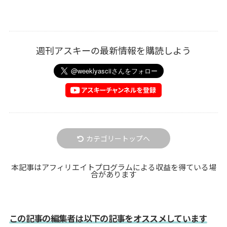
週刊アスキーの最新情報を購読しよう
カテゴリートップへ
本記事はアフィリエイトプログラムによる収益を得ている場
合があります
この記事の編集者は以下の記事をオススメしています