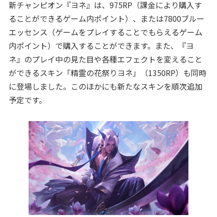
新チャンピオン『ヨネ』は、975RP（課金により購入す
ることができるゲーム内ポイント）、または7800ブルー
エッセンス（ゲームをプレイすることでもらえるゲーム
内ポイント）で購入することができます。また、『ヨ
ネ』のプレイ中の見た目や各種エフェクトを変えること
ができるスキン「精霊の花祭りヨネ」（1350RP）も同時
に登場しました。このほかにも新たなスキンを順次追加
予定です。