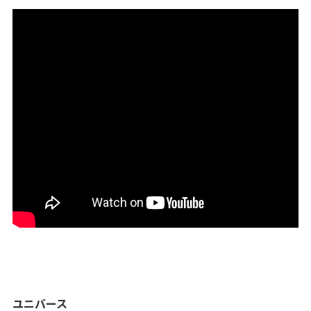
ユニバース