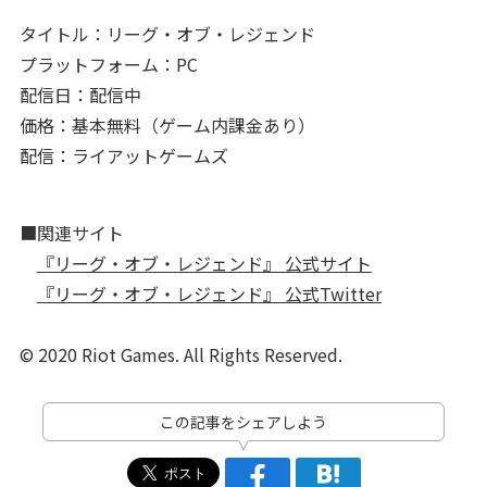
タイトル：リーグ・オブ・レジェンド
プラットフォーム：PC
配信日：配信中
価格：基本無料（ゲーム内課金あり）
配信：ライアットゲームズ
■関連サイト
『リーグ・オブ・レジェンド』 公式サイト
『リーグ・オブ・レジェンド』 公式Twitter
© 2020 Riot Games. All Rights Reserved.
この記事をシェアしよう