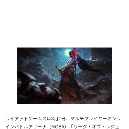
ライアットゲームズは8月7日、マルチプレイヤーオンラ
インバトルアリーナ（MOBA）『リーグ・オブ・レジェ