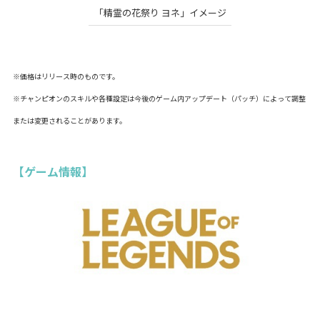
「精霊の花祭り ヨネ」イメージ
※価格はリリース時のものです。
※チャンピオンのスキルや各種設定は今後のゲーム内アップデート（パッチ）によって調整
または変更されることがあります。
【ゲーム情報】