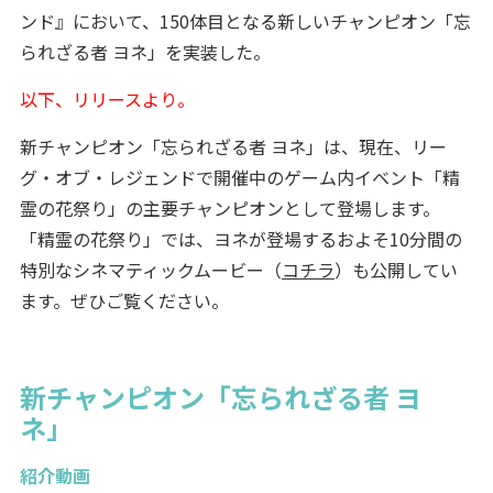
ンド』において、150体目となる新しいチャンピオン「忘
られざる者 ヨネ」を実装した。
以下、リリースより。
新チャンピオン「忘られざる者 ヨネ」は、現在、リー
グ・オブ・レジェンドで開催中のゲーム内イベント「精
霊の花祭り」の主要チャンピオンとして登場します。
「精霊の花祭り」では、ヨネが登場するおよそ10分間の
特別なシネマティックムービー（
コチラ
）も公開してい
ます。ぜひご覧ください。
新チャンピオン「忘られざる者 ヨ
ネ」
紹介動画