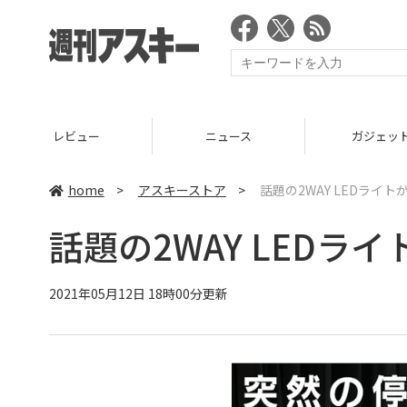
ニュース
ガジェット
ゲーム
home
>
アスキーストア
>
話題の2WAY LEDライト
話題の2WAY LEDラ
2021年05月12日 18時00分更新