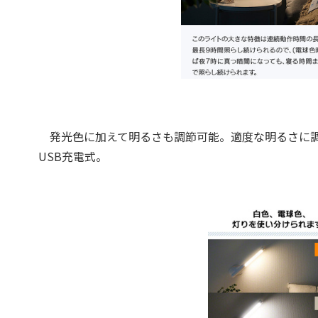
発光色に加えて明るさも調節可能。適度な明るさに調
USB充電式。