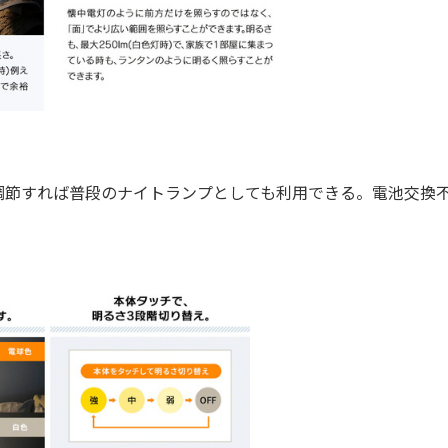
節すれば普段のナイトランプとしても利用できる。電池交換