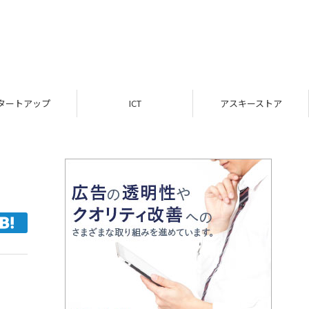
ICT
アスキーストア
インフォメーション