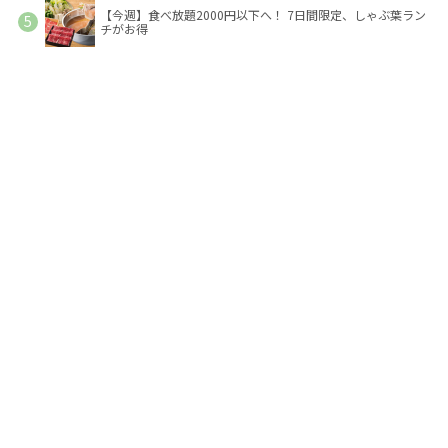
【今週】食べ放題2000円以下へ！ 7日間限定、しゃぶ葉ラン
チがお得