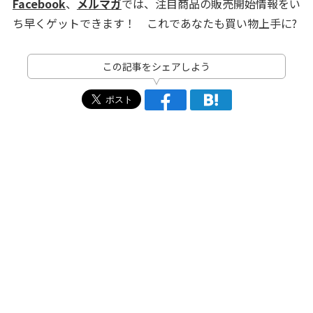
Facebook
、
メルマガ
では、注目商品の販売開始情報をい
ち早くゲットできます！ これであなたも買い物上手に?
この記事をシェアしよう