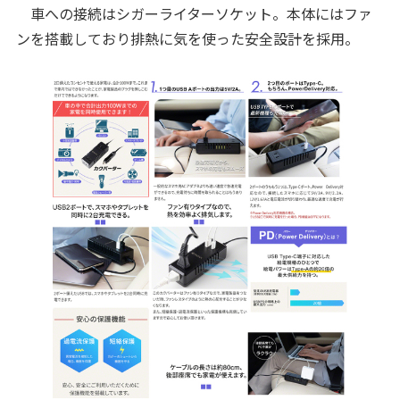
車への接続はシガーライターソケット。本体にはファ
ンを搭載しており排熱に気を使った安全設計を採用。