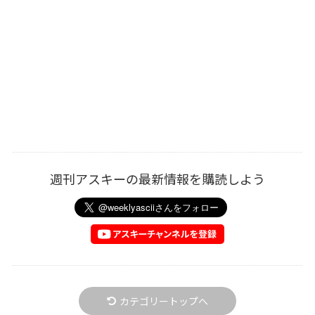
週刊アスキーの最新情報を購読しよう
カテゴリートップへ