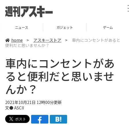
ニュース
ガジェット
ゲーム
home
>
アスキーストア
>
車内にコンセントがあると
便利だと思いませんか？
車内にコンセントがあ
ると便利だと思いませ
んか？
2021年10月21日 12時00分更新
文● ASCII