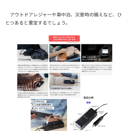
アウトドアレジャーや車中泊、災害時の備えなど、ひ
とつあると重宝するでしょう。