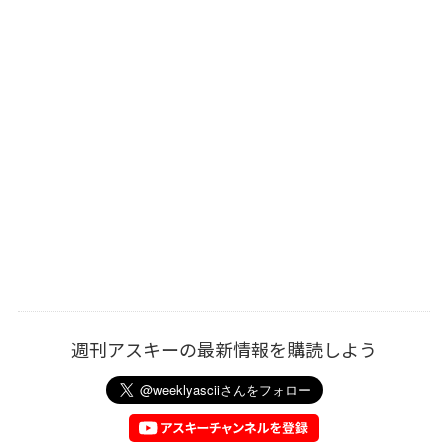
週刊アスキーの最新情報を購読しよう