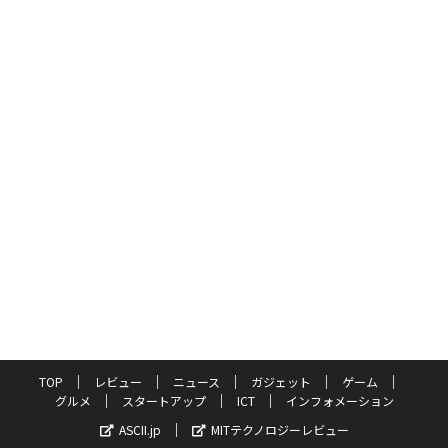
TOP
レビュー
ニュース
ガジェット
ゲーム
グルメ
スタートアップ
ICT
インフォメーション
ASCII.jp
MITテクノロジーレビュー