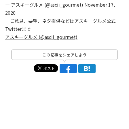
— アスキーグルメ (@ascii_gourmet)
November 17,
2020
ご意見、要望、ネタ提供などはアスキーグルメ公式
Twitterまで
アスキーグルメ (@ascii_gourmet)
この記事をシェアしよう