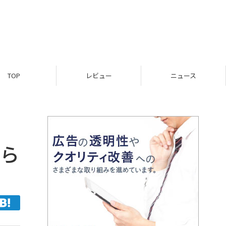
TOP
レビュー
ニュース
から