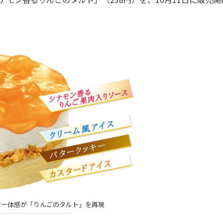
す一体感が「りんごのタルト」を再現