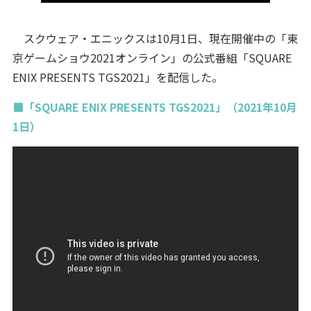
スクウェア・エニックスは10月1日、現在開催中の「東
京ゲームショウ2021オンライン」の公式番組「SQUARE
ENIX PRESENTS TGS2021」を配信した。
■「SQUARE ENIX PRESENTS TGS2021」（2021年10月
1日）