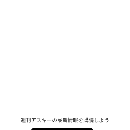
週刊アスキーの最新情報を購読しよう