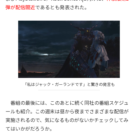
弾が配信間近
であるとも発表された。
「私はジャック・ガーランドです」と驚きの発言も
番組の最後には、このあとに続く同社の番組スケジュ
ールも紹介。この週末は昼から夜までさまざまな配信が
実施されるので、気になるものがないかチェックしてみ
てはいかがだろうか。