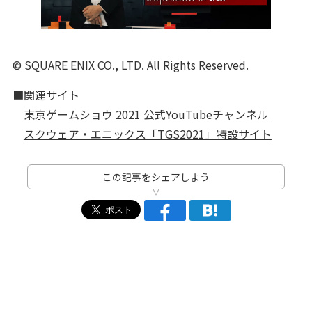
© SQUARE ENIX CO., LTD. All Rights Reserved.
■関連サイト
東京ゲームショウ 2021 公式YouTubeチャンネル
スクウェア・エニックス「TGS2021」特設サイト
この記事をシェアしよう