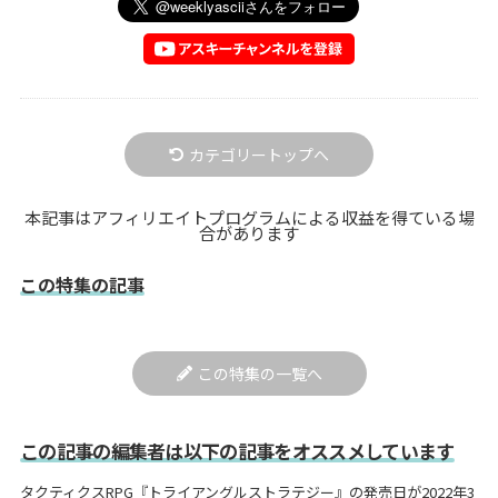
カテゴリートップへ
本記事はアフィリエイトプログラムによる収益を得ている場
合があります
この特集の記事
この特集の一覧へ
この記事の編集者は以下の記事をオススメしています
タクティクスRPG『トライアングルストラテジー』の発売日が2022年3