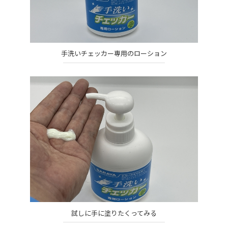
手洗いチェッカー専用のローション
試しに手に塗りたくってみる