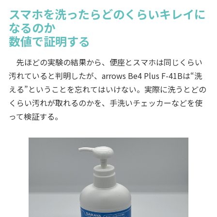
スマホを洗ったらどのくらいキレイに
なるのか
数値で証明する
先ほどの実験の結果から、便座とスマホは同じくらい
汚れていると判明したが、arrows Be4 Plus F-41Bは“洗
える”ということを忘れてはいけない。実際に洗うとどの
くらい汚れが取れるのかを、手洗いチェッカーなどを使
って検証する。