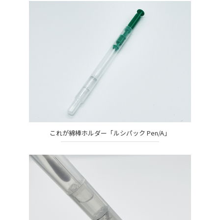
これが綿棒ホルダー「ルシパック Pen/A」