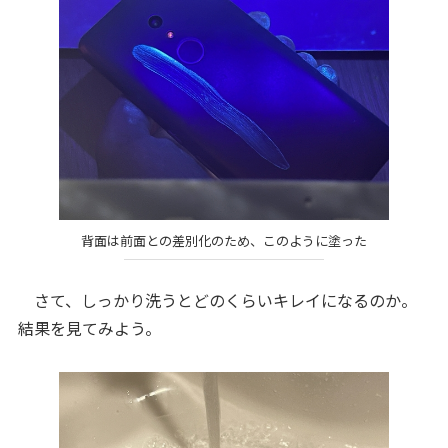
背面は前面との差別化のため、このように塗った
さて、しっかり洗うとどのくらいキレイになるのか。
結果を見てみよう。