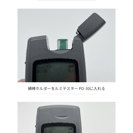
綿棒ホルダーをルミテスター PD-30に入れる