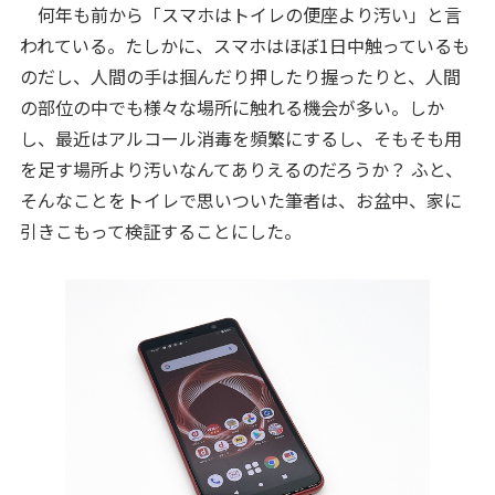
何年も前から「スマホはトイレの便座より汚い」と言
われている。たしかに、スマホはほぼ1日中触っているも
のだし、人間の手は掴んだり押したり握ったりと、人間
の部位の中でも様々な場所に触れる機会が多い。しか
し、最近はアルコール消毒を頻繁にするし、そもそも用
を足す場所より汚いなんてありえるのだろうか？ ふと、
そんなことをトイレで思いついた筆者は、お盆中、家に
引きこもって検証することにした。