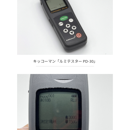
キッコーマン「ルミテスター PD-30」