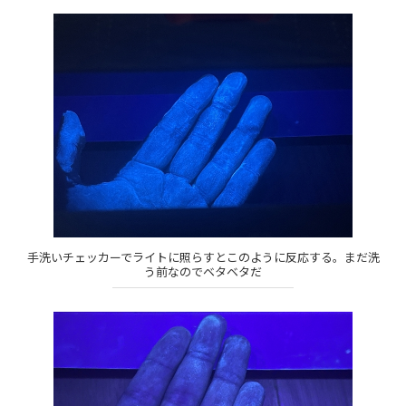
手洗いチェッカーでライトに照らすとこのように反応する。まだ洗
う前なのでベタベタだ