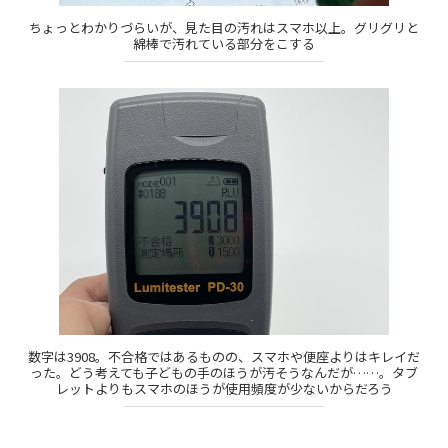
ちょっとわかりづらいが、見た目の汚れはスマホ以上。グリグリと
綿棒で汚れている部分をこする
数字は3908。不合格ではあるものの、スマホや便座よりはキレイだ
った。どう考えても子どもの手のほうが汚そうなんだが……。タブ
レットよりもスマホのほうが使用頻度が少ないからだろう