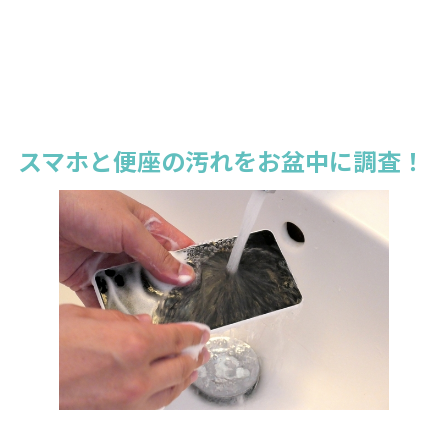
スマホと便座の汚れをお盆中に調査！