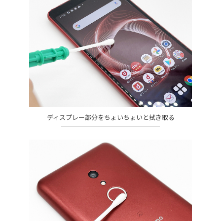
ディスプレー部分をちょいちょいと拭き取る