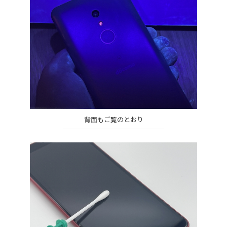
背面もご覧のとおり