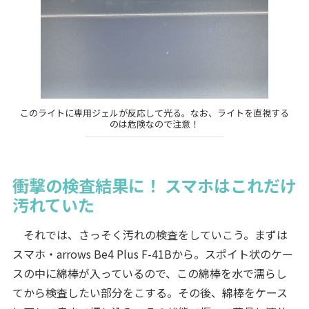
このライトに専用ジェルが反応して光る。なお、ライトを直視する
のは危険なので注意！
衝撃の検査結果に！ スマホはこれだけ
汚れていた
それでは、さっそく汚れの検査をしていこう。まずは
スマホ・arrows Be4 Plus F-41Bから。スポイト状のケー
スの中に綿棒が入っているので、この綿棒を水で濡らし
てから検査したい部分をこする。その後、綿棒をケース