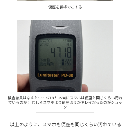
便座を綿棒でこする
検査結果はなんと……4718！ 本当にスマホは便座と同じくらい汚れ
ているのか！ むしろスマホより便座ほうがキレイだったのがショッ
ク
以上のように、スマホも便座も同じくらい汚れている