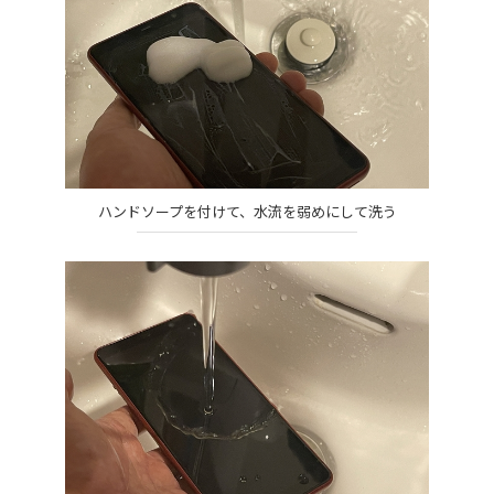
ハンドソープを付けて、水流を弱めにして洗う