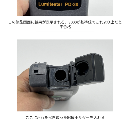
この液晶画面に結果が表示される。3000が基準値でこれより上だと
不合格
ここに汚れを拭き取った綿棒ホルダーを入れる