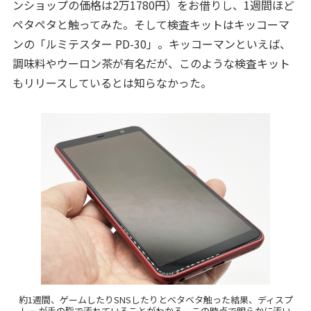
ンショップの価格は2万1780円）をお借りし、1週間ほど
ペタペタと触ってみた。そして検査キットはキッコーマ
ンの「ルミテスター PD-30」。キッコーマンといえば、
調味料やウーロン茶が有名だが、このような検査キット
もリリースしているとは知らなかった。
約1週間、ゲームしたりSNSしたりとベタベタ触った結果、ディスプ
レーが手の脂で汚れていることがわかる。この時点で明らかに汚い