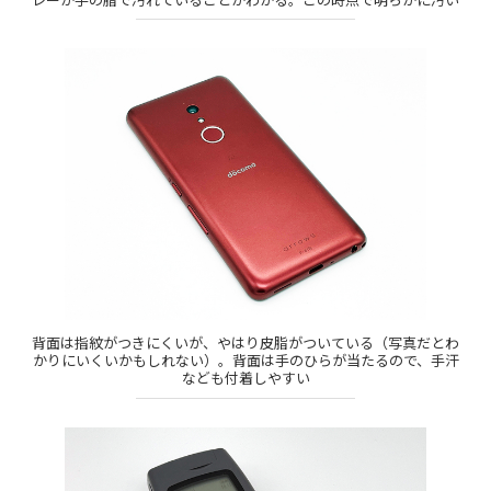
背面は指紋がつきにくいが、やはり皮脂がついている（写真だとわ
かりにいくいかもしれない）。背面は手のひらが当たるので、手汗
なども付着しやすい