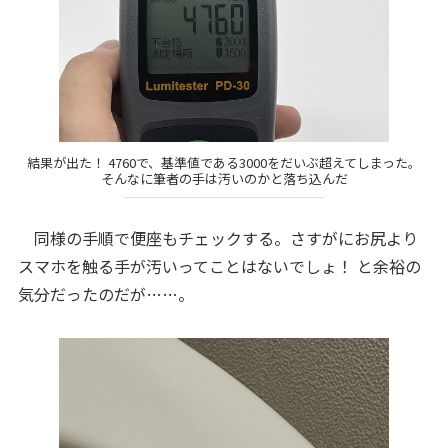
結果が出た！ 4760で、基準値である3000をだいぶ超えてしまった。
そんなに筆者の手は汚いのかと落ち込んだ
同様の手順で便座もチェックする。さすがにお尻より
スマホを触る手が汚いってことはないでしょ！ と余裕の
気分だったのだが……。