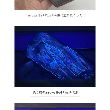
arrows Be4 Plus F-41Bに塗りたくった
洗う前のarrows Be4 Plus F-41B