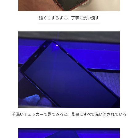
強くこすらずに、丁寧に洗い流す
手洗いチェッカーで見てみると、見事にすべて洗い流されている