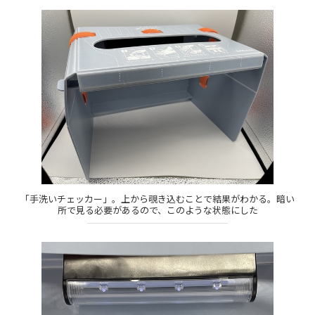
「手洗いチェッカー」。上から覗き込むことで結果がわかる。暗い
所で見る必要があるので、このような状態にした