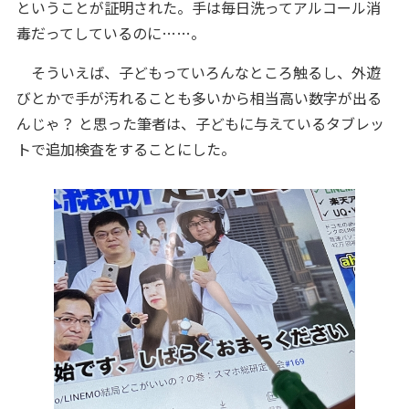
ということが証明された。手は毎日洗ってアルコール消
毒だってしているのに……。
そういえば、子どもっていろんなところ触るし、外遊
びとかで手が汚れることも多いから相当高い数字が出る
んじゃ？ と思った筆者は、子どもに与えているタブレッ
トで追加検査をすることにした。