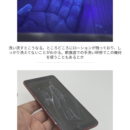
洗い流すとこうなる。ところどころにローションが残っており、し
っかり洗えてないことがわかる。飲食店での手洗い研修でこの機材
を使うこともあるとか