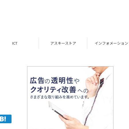
ICT
アスキーストア
インフォメーション
イ