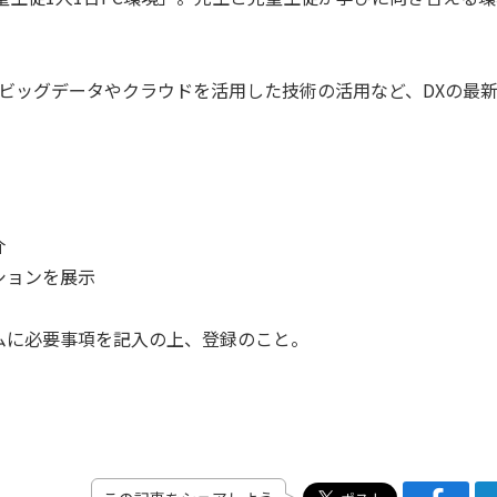
ビッグデータやクラウドを活用した技術の活用など、DXの最
介
ションを展示
に必要事項を記入の上、登録のこと。