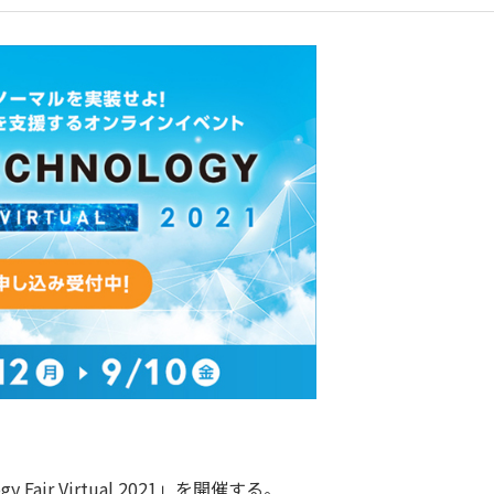
Fair Virtual 2021」を開催する。