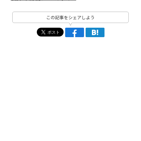
この記事をシェアしよう