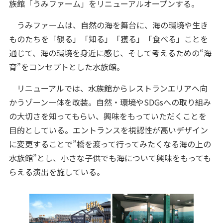
族館「うみファーム」をリニューアルオープンする。
うみファームは、自然の海を舞台に、海の環境や生き
ものたちを「観る」「知る」「獲る」「食べる」ことを
通じて、海の環境を身近に感じ、そして考えるための“海
育”をコンセプトとした水族館。
リニューアルでは、水族館からレストランエリアへ向
かうゾーン一体を改装。自然・環境やSDGsへの取り組み
の大切さを知ってもらい、興味をもっていただくことを
目的としている。エントランスを視認性が高いデザイン
に変更することで”橋を渡って行ってみたくなる海の上の
水族館”とし、小さな子供でも海について興味をもっても
らえる演出を施している。