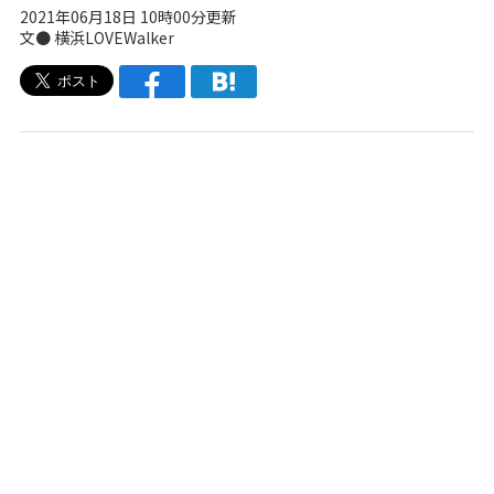
2021年06月18日 10時00分更新
文● 横浜LOVEWalker