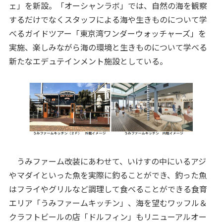
ェ」を新設。「オーシャンラボ」では、自然の海を観察
するだけでなくスタッフによる海や生きものについて学
べるガイドツアー「東京湾ワンダーウォッチャーズ」を
実施、楽しみながら海の環境と生きものについて学べる
新たなエデュテインメント施設としている。
うみファーム改装にあわせて、いけすの中にいるアジ
やマダイといった魚を実際に釣ることができ、釣った魚
はフライやグリルなど調理して食べることができる食育
エリア「うみファームキッチン」、海を望むワッフル＆
クラフトビールの店「ドルフィン」もリニューアルオー