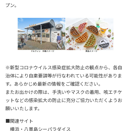
プン。
※新型コロナウイルス感染症拡大防止の観点から、各自
治体により自粛要請等が行なわれている可能性がありま
す。あらかじめ最新の情報をご確認ください。
またお出かけの際は、手洗いやマスクの着用、咳エチケ
ットなどの感染拡大の防止に充分ご協力いただくようお
願いいたします。
■関連サイト
横浜・八景島シーパラダイス