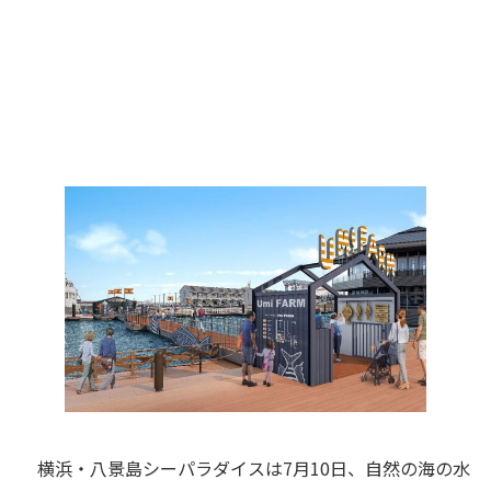
横浜・八景島シーパラダイスは7月10日、自然の海の水