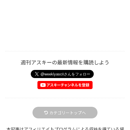
週刊アスキーの最新情報を購読しよう
カテゴリートップへ
本記事はアフィリエイトプログラムによる収益を得ている場