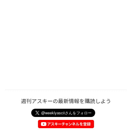
週刊アスキーの最新情報を購読しよう