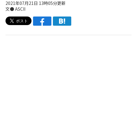
2021年07月21日 13時05分更新
文● ASCII