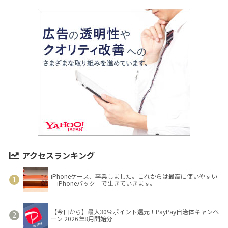
アクセスランキング
iPhoneケース、卒業しました。これからは最高に使いやすい
「iPhoneバック」で生きていきます。
【今日から】最大30％ポイント還元！PayPay自治体キャンペ
ーン 2026年8月開始分