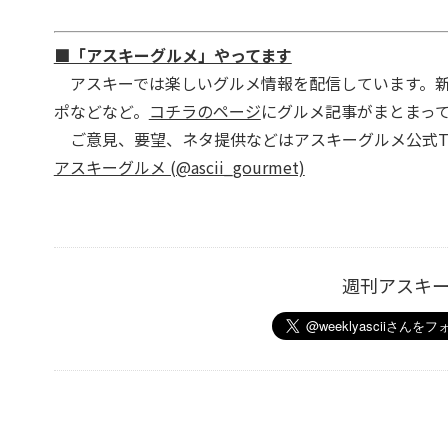
■「アスキーグルメ」やってます
アスキーでは楽しいグルメ情報を配信しています。新
ポなどなど。
コチラのページ
にグルメ記事がまとまっ
ご意見、要望、ネタ提供などはアスキーグルメ公式Twi
アスキーグルメ (@ascii_gourmet)
週刊アスキ