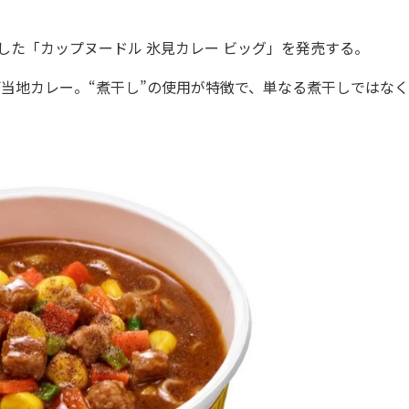
した「カップヌードル 氷見カレー ビッグ」を発売する。
当地カレー。“煮干し”の使用が特徴で、単なる煮干しではなく