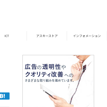
ICT
アスキーストア
インフォメーション
山