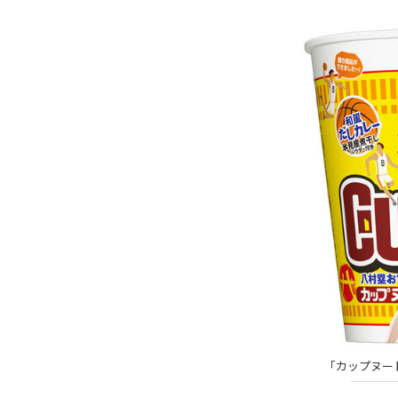
「カップヌード