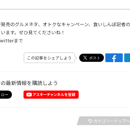
発売のグルメネタ、オトクなキャンペーン、食いしんぼ記者
ています。ぜひ見てくださいね！
tterまで
この記事をシェアしよう
ーの最新情報を購読しよう
カテゴリートップ