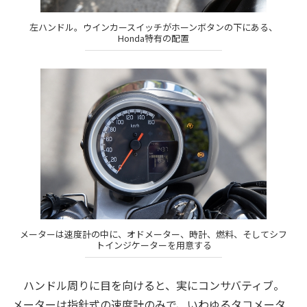
左ハンドル。ウインカースイッチがホーンボタンの下にある、
Honda特有の配置
メーターは速度計の中に、オドメーター、時計、燃料、そしてシフ
トインジケーターを用意する
ハンドル周りに目を向けると、実にコンサバティブ。
メーターは指針式の速度計のみで、いわゆるタコメータ