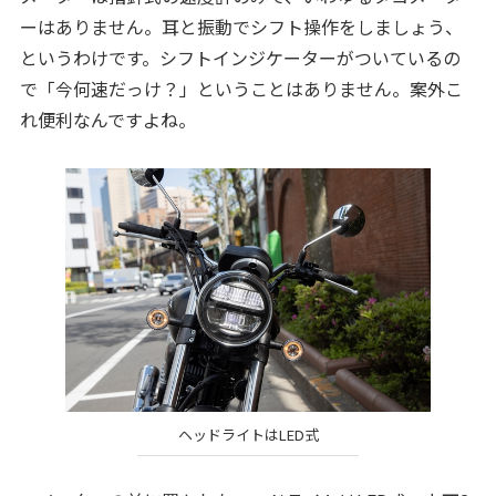
ーはありません。耳と振動でシフト操作をしましょう、
というわけです。シフトインジケーターがついているの
で「今何速だっけ？」ということはありません。案外こ
れ便利なんですよね。
ヘッドライトはLED式