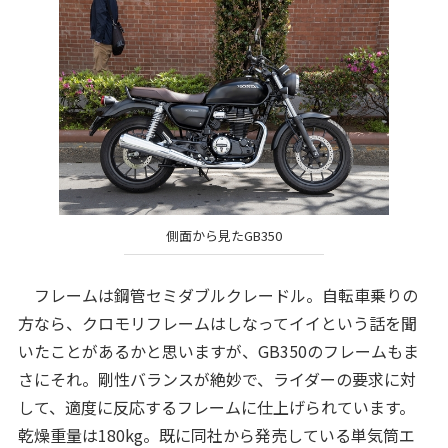
側面から見たGB350
フレームは鋼管セミダブルクレードル。自転車乗りの
方なら、クロモリフレームはしなってイイという話を聞
いたことがあるかと思いますが、GB350のフレームもま
さにそれ。剛性バランスが絶妙で、ライダーの要求に対
して、適度に反応するフレームに仕上げられています。
乾燥重量は180kg。既に同社から発売している単気筒エ