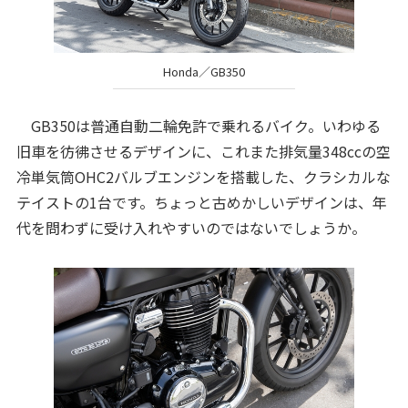
Honda／GB350
GB350は普通自動二輪免許で乗れるバイク。いわゆる
旧車を彷彿させるデザインに、これまた排気量348ccの空
冷単気筒OHC2バルブエンジンを搭載した、クラシカルな
テイストの1台です。ちょっと古めかしいデザインは、年
代を問わずに受け入れやすいのではないでしょうか。