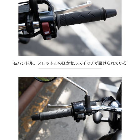
右ハンドル。スロットルのほかセルスイッチが設けられている