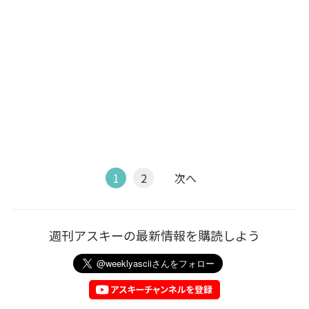
1
2
次へ
週刊アスキーの最新情報を購読しよう