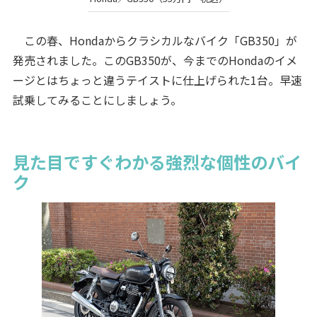
この春、Hondaからクラシカルなバイク「GB350」が
発売されました。このGB350が、今までのHondaのイメ
ージとはちょっと違うテイストに仕上げられた1台。早速
試乗してみることにしましょう。
見た目ですぐわかる強烈な個性のバイ
ク