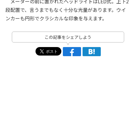
メーターの前に置かれたヘッドライトはLED式。上下2
段配置で、言うまでもなく十分な光量があります。ウイ
ンカーも円形でクラシカルな印象を与えます。
この記事をシェアしよう