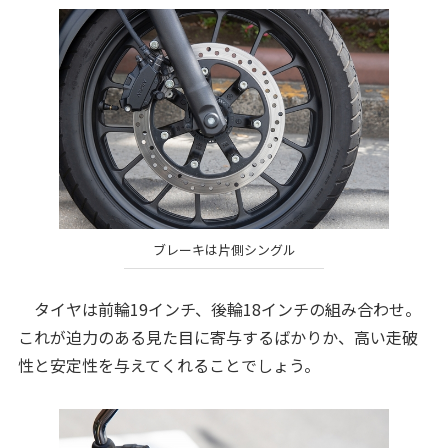
ブレーキは片側シングル
タイヤは前輪19インチ、後輪18インチの組み合わせ。
これが迫力のある見た目に寄与するばかりか、高い走破
性と安定性を与えてくれることでしょう。