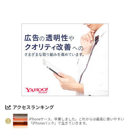
アクセスランキング
iPhoneケース、卒業しました。これからは最高に使いやすい
「iPhoneバック」で生きていきます。