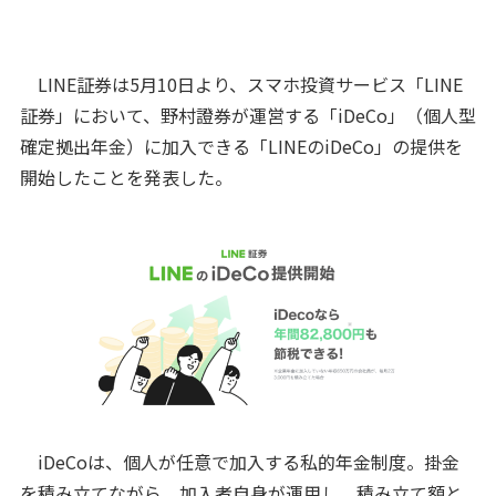
LINE証券は5月10日より、スマホ投資サービス「LINE
証券」において、野村證券が運営する「iDeCo」（個人型
確定拠出年金）に加入できる「LINEのiDeCo」の提供を
開始したことを発表した。
iDeCoは、個人が任意で加入する私的年金制度。掛金
を積み立てながら、加入者自身が運用し、積み立て額と