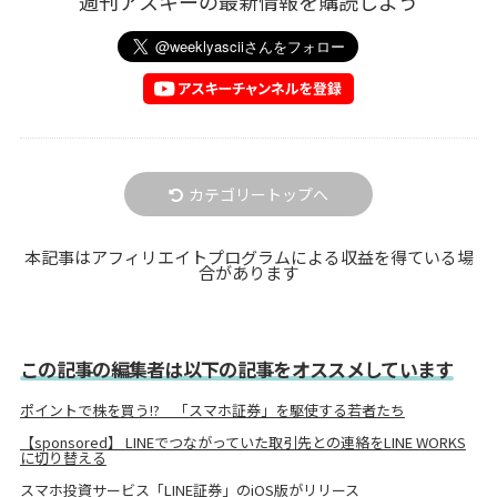
週刊アスキーの最新情報を購読しよう
カテゴリートップへ
本記事はアフィリエイトプログラムによる収益を得ている場
合があります
この記事の編集者は以下の記事をオススメしています
ポイントで株を買う!? 「スマホ証券」を駆使する若者たち
【sponsored】 LINEでつながっていた取引先との連絡をLINE WORKS
に切り替える
スマホ投資サービス「LINE証券」のiOS版がリリース