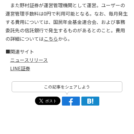
また野村証券が運営管理機関として運営。ユーザーの
運営管理手数料は0円で利用可能となる。なお、毎月発生
する費用については、国民年金基金連合会、および事務
委託先の信託銀行で発生するものがあるとのこと。費用
の詳細については
こちら
から。
■関連サイト
ニュースリリース
LINE証券
この記事をシェアしよう