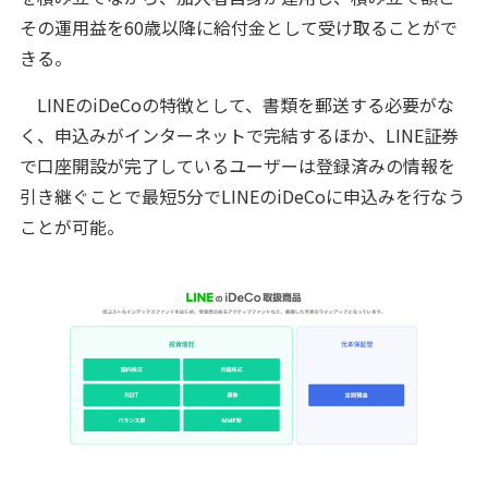
その運用益を60歳以降に給付金として受け取ることがで
きる。
LINEのiDeCoの特徴として、書類を郵送する必要がな
く、申込みがインターネットで完結するほか、LINE証券
で口座開設が完了しているユーザーは登録済みの情報を
引き継ぐことで最短5分でLINEのiDeCoに申込みを行なう
ことが可能。