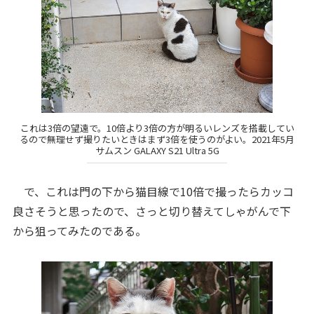
これは3倍の望遠で。10倍より3倍の方が明るいレンズを搭載してい
るので無理せず撮りたいときはまず3倍を使うのがよい。2021年5月
サムスン GALAXY S21 Ultra 5G
で、これは門の下から猫目線で10倍で撮ったらカッコ
良さそうと思ったので、さっと切り替えてしゃがんで下
から狙ってみたのである。