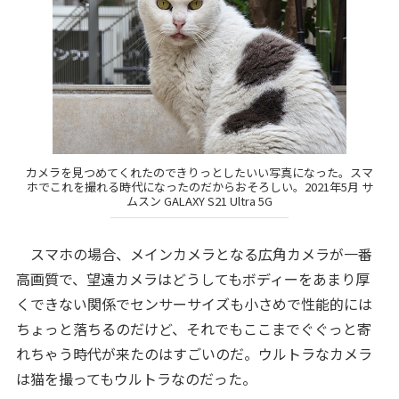
カメラを見つめてくれたのできりっとしたいい写真になった。スマ
ホでこれを撮れる時代になったのだからおそろしい。2021年5月 サ
ムスン GALAXY S21 Ultra 5G
スマホの場合、メインカメラとなる広角カメラが一番
高画質で、望遠カメラはどうしてもボディーをあまり厚
くできない関係でセンサーサイズも小さめで性能的には
ちょっと落ちるのだけど、それでもここまでぐぐっと寄
れちゃう時代が来たのはすごいのだ。ウルトラなカメラ
は猫を撮ってもウルトラなのだった。