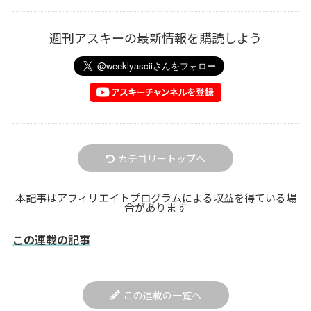
週刊アスキーの最新情報を購読しよう
カテゴリートップへ
本記事はアフィリエイトプログラムによる収益を得ている場
合があります
この連載の記事
この連載の一覧へ