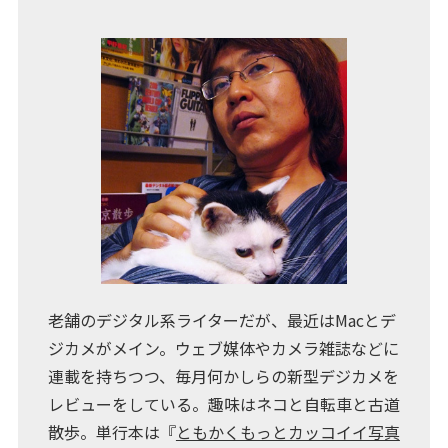
老舗のデジタル系ライターだが、最近はMacとデ
ジカメがメイン。ウェブ媒体やカメラ雑誌などに
連載を持ちつつ、毎月何かしらの新型デジカメを
レビューをしている。趣味はネコと自転車と古道
散歩。単行本は『
ともかくもっとカッコイイ写真