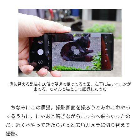
奥に見える黒猫を10倍の望遠で狙ってるの図。左下に猫アイコンが
出てる。ちゃんと猫として認識したのだ
ちなみにこの黒猫。撮影画面を撮ろうとあれこれやっ
てるうちに、にゃあと鳴きながらこっちへ来ちゃったの
だ。近くへやってきたらさっと広角カメラに切り替えて
撮影。