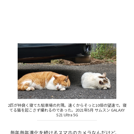
2匹が仲良く寝てた駐車場の片隅。遠くからそっと10倍の望遠で。寝
てる猫を起こさず撮れるのであった。2021年5月 サムスン GALAXY
S21 Ultra 5G
毎年毎年進化を続けるスマホのカメラなんだけど、