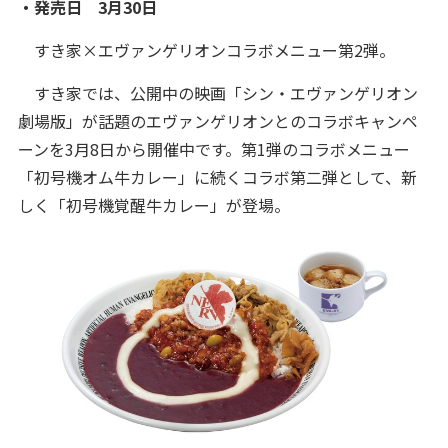
・発売日 3月30日
すき家×エヴァンゲリオンコラボメニュー第2弾。
すき家では、公開中の映画「シン・エヴァンゲリオン
劇場版」が話題のエヴァンゲリオンとのコラボキャンペ
ーンを3月8日から開催中です。第1弾のコラボメニュー
「初号機オム牛カレー」に続くコラボ第二弾として、新
しく「初号機覚醒牛カレー」が登場。