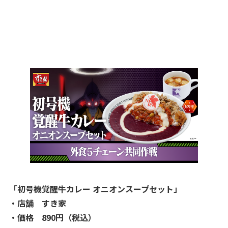
「初号機覚醒牛カレー オニオンスープセット」
・店舗 すき家
・価格 890円（税込）