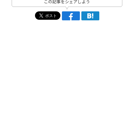
この記事をシェアしよう