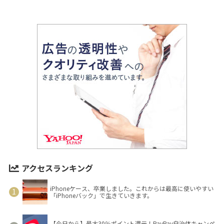
アクセスランキング
iPhoneケース、卒業しました。これからは最高に使いやすい
「iPhoneバック」で生きていきます。
【今日から】最大30％ポイント還元！PayPay自治体キャンペ