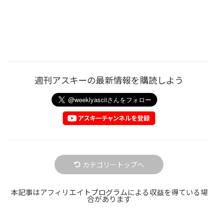
週刊アスキーの最新情報を購読しよう
カテゴリートップへ
本記事はアフィリエイトプログラムによる収益を得ている場
合があります