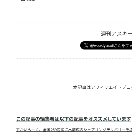
週刊アスキ
本記事はアフィリエイトプロ
この記事の編集者は以下の記事をオススメしています
すかいらーく、全国269店舗に出前館のシェアリングデリバリーを