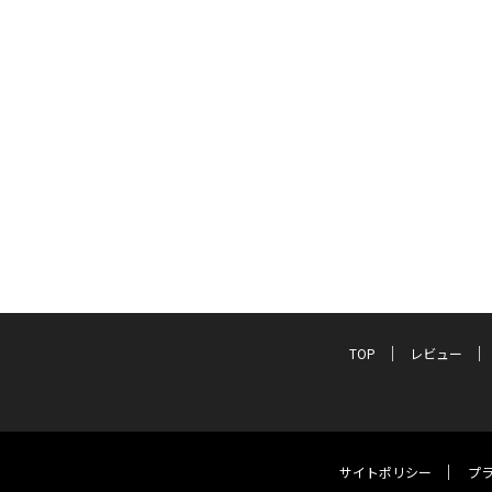
TOP
レビュー
サイトポリシー
プ