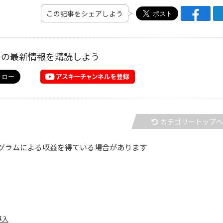
この記事をシェアしよう
ーの最新情報を購読しよう
カテゴリートップ
グラムによる収益を得ている場合があります
導入