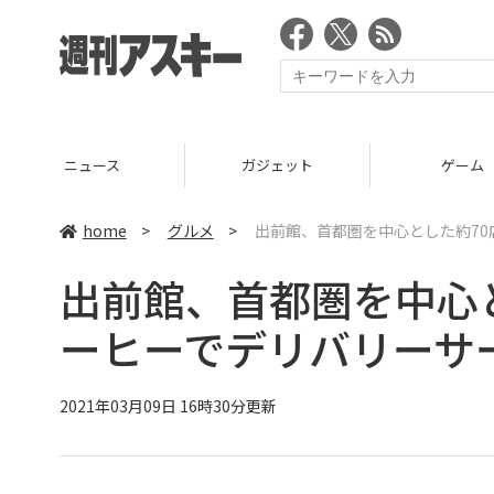
ニュース
ガジェット
ゲーム
home
>
グルメ
>
出前館、首都圏を中心とした約7
出前館、首都圏を中心
ーヒーでデリバリーサ
2021年03月09日 16時30分更新