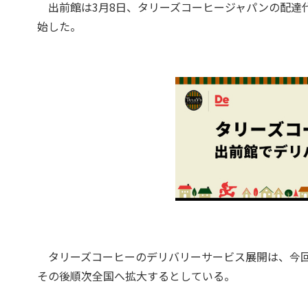
出前館は3月8日、タリーズコーヒージャパンの配達
始した。
タリーズコーヒーのデリバリーサービス展開は、今回
その後順次全国へ拡大するとしている。