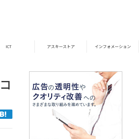
ICT
アスキーストア
インフォメーション
コ