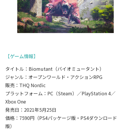
【ゲーム情報】
タイトル：Biomutant（バイオミュータント）
ジャンル：オープンワールド・アクションRPG
販売：THQ Nordic
プラットフォーム：PC（Steam）／PlayStation 4／
Xbox One
発売日：2021年5月25日
価格：7590円（PS4パッケージ版・PS4ダウンロード
版）