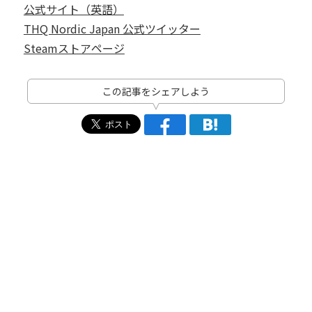
公式サイト（英語）
THQ Nordic Japan 公式ツイッター
Steamストアページ
この記事をシェアしよう