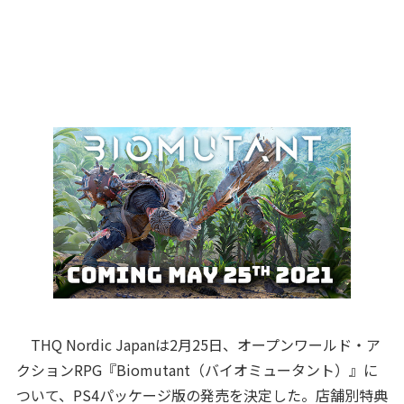
THQ Nordic Japanは2月25日、オープンワールド・ア
クションRPG『Biomutant（バイオミュータント）』に
ついて、PS4パッケージ版の発売を決定した。店舗別特典