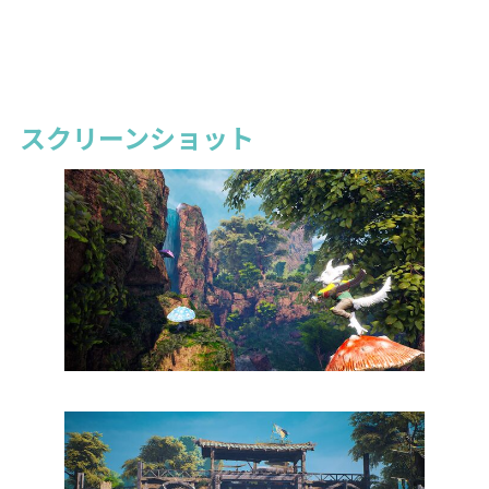
スクリーンショット