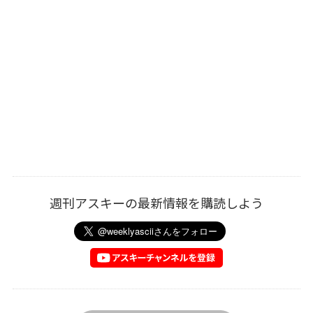
週刊アスキーの最新情報を購読しよう