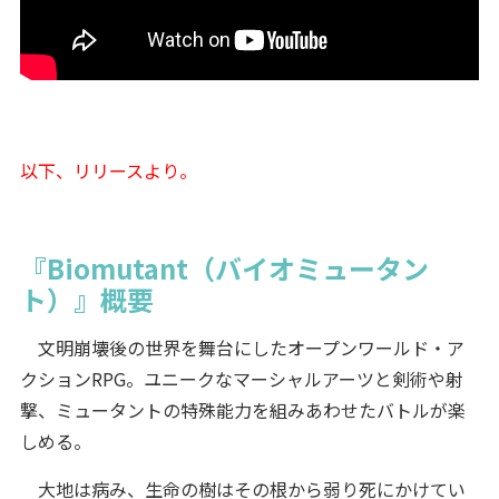
以下、リリースより。
『Biomutant（バイオミュータン
ト）』概要
文明崩壊後の世界を舞台にしたオープンワールド・ア
クションRPG。ユニークなマーシャルアーツと剣術や射
撃、ミュータントの特殊能力を組みあわせたバトルが楽
しめる。
大地は病み、生命の樹はその根から弱り死にかけてい