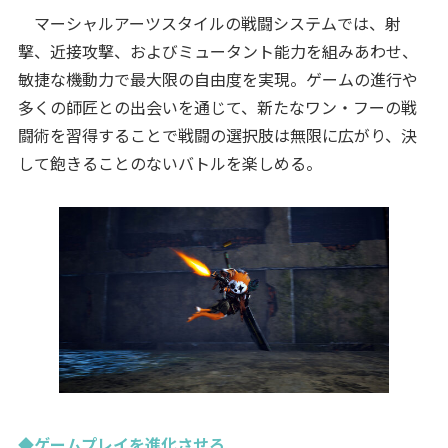
マーシャルアーツスタイルの戦闘システムでは、射
撃、近接攻撃、およびミュータント能力を組みあわせ、
敏捷な機動力で最大限の自由度を実現。ゲームの進行や
多くの師匠との出会いを通じて、新たなワン・フーの戦
闘術を習得することで戦闘の選択肢は無限に広がり、決
して飽きることのないバトルを楽しめる。
◆ゲームプレイを進化させろ