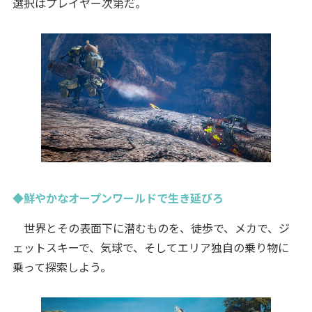
選択はプレイヤー次第だ。
◆鮮やかなオープンワールドで生き延びろ
世界とその表面下に潜むものを、徒歩で、メカで、ジ
ェットスキーで、気球で、そしてエリア独自の乗り物に
乗って探索しよう。