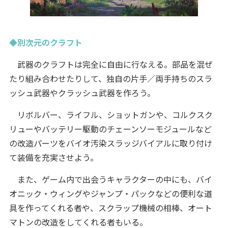
◆別次元のクラフト
武器のクラフトは完全に自由に行なえる。部品を混ぜ
たり組み合わせたりして、独自の片手／両手持ちのスラ
ッシュ武器やクラッシュ武器を作ろう。
リボルバー、ライフル、ショットガンや、コルクスク
リューやバッテリー駆動のチェーンソーモジュールなど
の改造パーツをバイオ汚染スラッジバイアルに取り付け
て装備を充実させよう。
また、ゲーム内で出会うキャラクターの中にも、バイ
オニック・ウィングやジャンプ・パックなどの便利な道
具を作ってくれる者や、スクラップ機械の相棒、オート
マトンの改造をしてくれる者もいる。