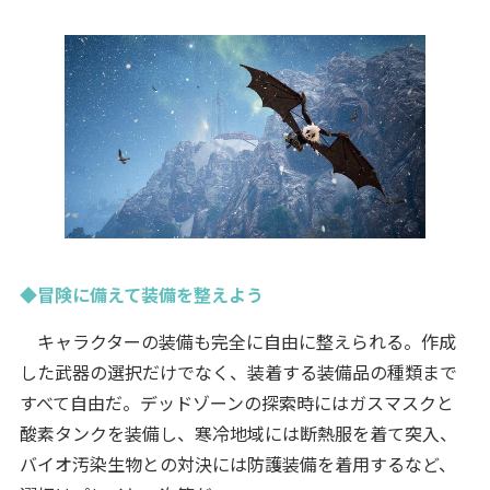
◆冒険に備えて装備を整えよう
キャラクターの装備も完全に自由に整えられる。作成
した武器の選択だけでなく、装着する装備品の種類まで
すべて自由だ。デッドゾーンの探索時にはガスマスクと
酸素タンクを装備し、寒冷地域には断熱服を着て突入、
バイオ汚染生物との対決には防護装備を着用するなど、