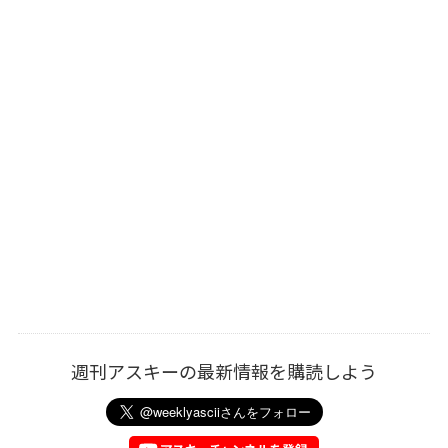
週刊アスキーの最新情報を購読しよう