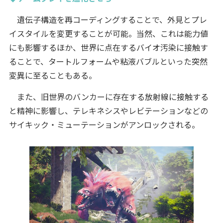
遺伝子構造を再コーディングすることで、外見とプレ
イスタイルを変更することが可能。当然、これは能力値
にも影響するほか、世界に点在するバイオ汚染に接触す
ることで、タートルフォームや粘液バブルといった突然
変異に至ることもある。
また、旧世界のバンカーに存在する放射線に接触する
と精神に影響し、テレキネシスやレビテーションなどの
サイキック・ミューテーションがアンロックされる。