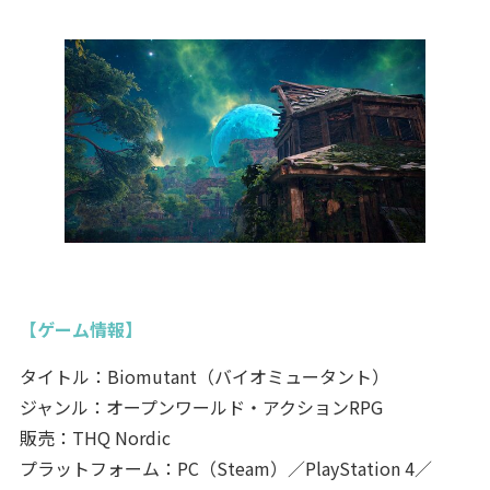
【ゲーム情報】
タイトル：Biomutant（バイオミュータント）
ジャンル：オープンワールド・アクションRPG
販売：THQ Nordic
プラットフォーム：PC（Steam）／PlayStation 4／