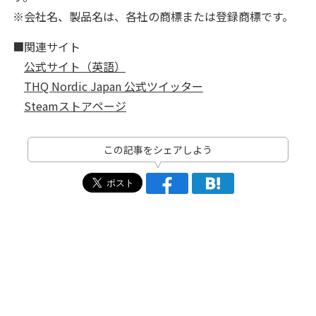
※会社名、製品名は、各社の商標または登録商標です。
■関連サイト
公式サイト（英語）
THQ Nordic Japan 公式ツイッター
Steamストアページ
この記事をシェアしよう