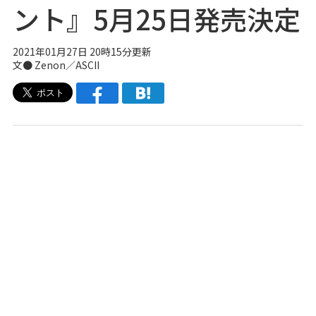
ント』5月25日発売決定
2021年01月27日 20時15分更新
文● Zenon／ASCII