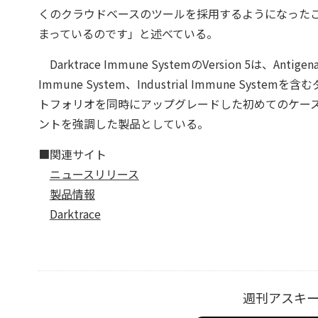
くのクラウドベースのツールを採用するようになった
まっているのです」と述べている。
Darktrace Immune SystemのVersion 5は、Antig
Immune System、Industrial Immune 
トフォリオを同時にアップグレードした初めてのケー
ントを強調した製品としている。
■関連サイト
ニュースリリース
製品情報
Darktrace
週刊アスキ