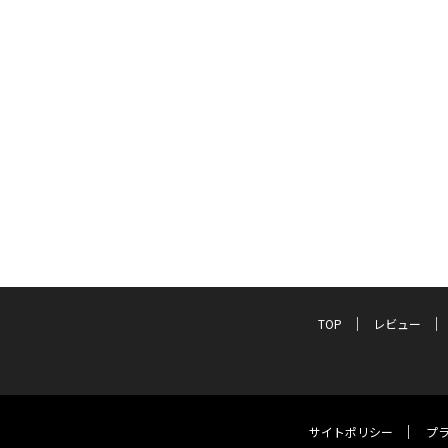
TOP
レビュー
サイトポリシー
プ