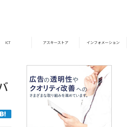
ICT
アスキーストア
インフォメーション
バ