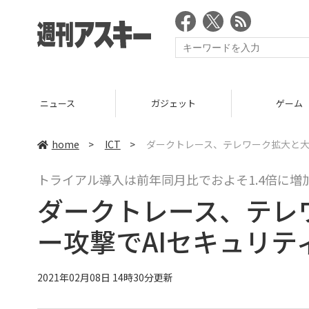
ニュース
ガジェット
ゲーム
home
>
ICT
>
ダークトレース、テレワーク拡大と大
トライアル導入は前年同月比でおよそ1.4倍に増
ダークトレース、テレ
ー攻撃でAIセキュリテ
2021年02月08日 14時30分更新